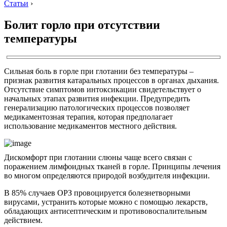
Статьи
›
Болит горло при отсутствии
температуры
Сильная боль в горле при глотании без температуры –
признак развития катаральных процессов в органах дыхания.
Отсутствие симптомов интоксикации свидетельствует о
начальных этапах развития инфекции. Предупредить
генерализацию патологических процессов позволяет
медикаментозная терапия, которая предполагает
использование медикаментов местного действия.
Дискомфорт при глотании слюны чаще всего связан с
поражением лимфоидных тканей в горле. Принципы лечения
во многом определяются природой возбудителя инфекции.
В 85% случаев ОРЗ провоцируется болезнетворными
вирусами, устранить которые можно с помощью лекарств,
обладающих антисептическим и противовоспалительным
действием.