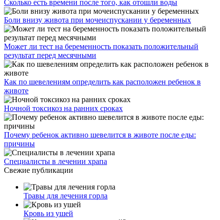
Сколько есть времени после того, как отошли воды
Боли внизу живота при мочеиспускании у беременных
Может ли тест на беременность показать положительный
результат перед месячными
Как по шевелениям определить как расположен ребенок в
животе
Ночной токсикоз на ранних сроках
Почему ребенок активно шевелится в животе после еды:
причины
Специалисты в лечении храпа
Свежие публикации
Травы для лечения горла
Кровь из ушей