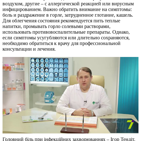
воздухом, другие – с аллергической реакцией или вирусным
инфицированием. Важно обратить внимание на симптомы:
боль и раздражение в горле, затрудненное глотание, кашель.
Для облегчения состояния рекомендуется пить теплые
напитки, промывать горло солевыми растворами,
использовать противовоспалительные препараты. Однако,
если симптомы усугубляются или длительно сохраняются,
необходимо обратиться к врачу для профессиональной
консультации и лечения.
Головний біль при інфекційних захворюваннях – Ігор Тендіт.