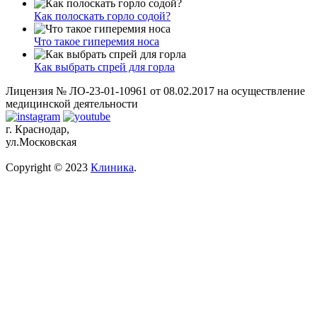
Как полоскать горло содой?
Что такое гиперемия носа
Как выбрать спрей для горла
Лицензия № ЛО-23-01-10961 от 08.02.2017 на осуществление
медицинской деятельности
г. Краснодар,
ул.Московская
Copyright © 2023
Клиника
.