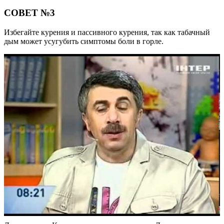
СОВЕТ №3
Избегайте курения и пассивного курения, так как табачный
дым может усугубить симптомы боли в горле.