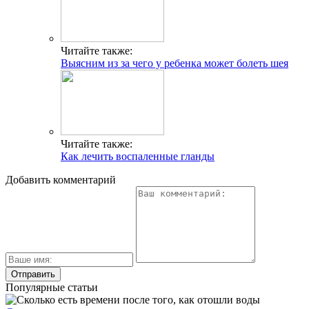
Читайте также:
Выясним из за чего у ребенка может болеть шея
Читайте также:
Как лечить воспаленные гланды
Добавить комментарий
Популярные статьи