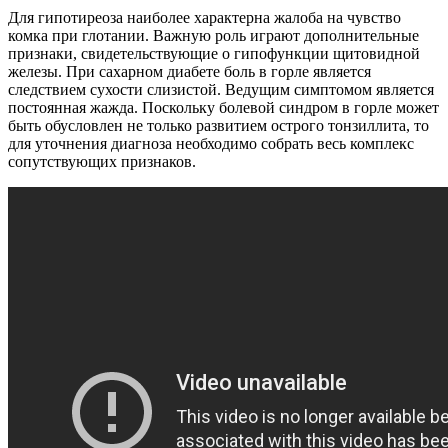
Для гипотиреоза наиболее характерна жалоба на чувство
комка при глотании. Важную роль играют дополнительные
признаки, свидетельствующие о гипофункции щитовидной
железы. При сахарном диабете боль в горле является
следствием сухости слизистой. Ведущим симптомом является
постоянная жажда. Поскольку болевой синдром в горле может
быть обусловлен не только развитием острого тонзиллита, то
для уточнения диагноза необходимо собрать весь комплекс
сопутствующих признаков.