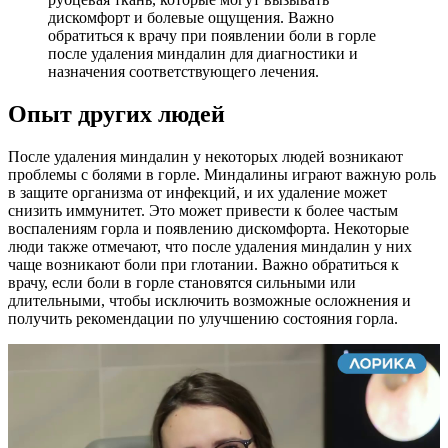
дискомфорт и болевые ощущения. Важно
обратиться к врачу при появлении боли в горле
после удаления миндалин для диагностики и
назначения соответствующего лечения.
Опыт других людей
После удаления миндалин у некоторых людей возникают
проблемы с болями в горле. Миндалины играют важную роль
в защите организма от инфекций, и их удаление может
снизить иммунитет. Это может привести к более частым
воспалениям горла и появлению дискомфорта. Некоторые
люди также отмечают, что после удаления миндалин у них
чаще возникают боли при глотании. Важно обратиться к
врачу, если боли в горле становятся сильными или
длительными, чтобы исключить возможные осложнения и
получить рекомендации по улучшению состояния горла.