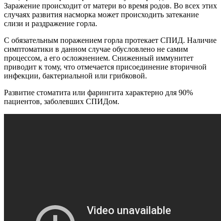
Заражение происходит от матери во время родов. Во всех этих
случаях развития насморка может происходить затекание
слизи и раздражение горла.
С обязательным поражением горла протекает СПИД. Наличие
симптоматики в данном случае обусловлено не самим
процессом, а его осложнением. Сниженный иммунитет
приводит к тому, что отмечается присоединение вторичной
инфекции, бактериальной или грибковой.
Развитие стоматита или фарингита характерно для 90%
пациентов, заболевших СПИДом.