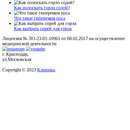
Как полоскать горло содой?
Что такое гиперемия носа
Как выбрать спрей для горла
Лицензия № ЛО-23-01-10961 от 08.02.2017 на осуществление
медицинской деятельности
г. Краснодар,
ул.Московская
Copyright © 2023
Клиника
.