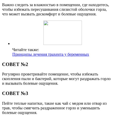
Важно следить за влажностью в помещении, где находитесь,
чтобы избежать пересушивания слизистой оболочки горла,
что может вызвать дискомфорт и болевые ощущения.
Читайте также:
Принципы лечения трахеита у беременных
СОВЕТ №2
Регулярно проветривайте помещение, чтобы избежать
скопления пыли и бактерий, которые могут раздражать горло
и вызывать болевые ощущения.
СОВЕТ №3
Пейте теплые напитки, такие как чай с медом или отвар из
трав, чтобы смягчить раздраженное горло и уменьшить
болевые ощущения.