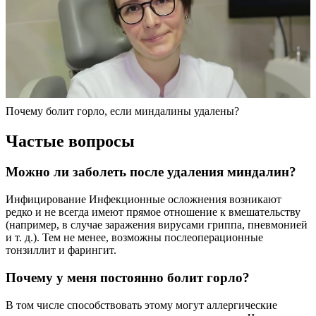
Почему болит горло, если миндалины удалены?
Частые вопросы
Можно ли заболеть после удаления миндалин?
Инфицирование Инфекционные осложнения возникают
редко и не всегда имеют прямое отношение к вмешательству
(например, в случае заражения вирусами гриппа, пневмонией
и т. д.). Тем не менее, возможны послеоперационные
тонзиллит и фарингит.
Почему у меня постоянно болит горло?
В том числе способствовать этому могут аллергические