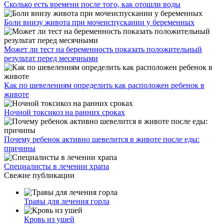
Сколько есть времени после того, как отошли воды
Боли внизу живота при мочеиспускании у беременных
Может ли тест на беременность показать положительный
результат перед месячными
Как по шевелениям определить как расположен ребенок в
животе
Ночной токсикоз на ранних сроках
Почему ребенок активно шевелится в животе после еды:
причины
Специалисты в лечении храпа
Свежие публикации
Травы для лечения горла
Кровь из ушей