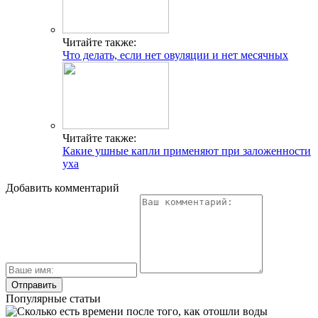
Читайте также:
Что делать, если нет овуляции и нет месячных
Читайте также:
Какие ушные капли применяют при заложенности
уха
Добавить комментарий
Популярные статьи