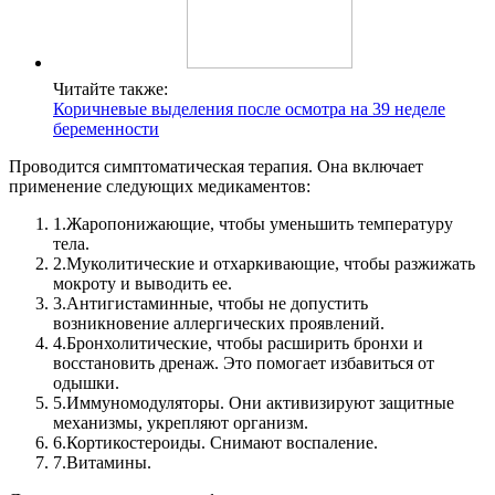
Читайте также:
Коричневые выделения после осмотра на 39 неделе
беременности
Проводится симптоматическая терапия.
Она включает
применение следующих медикаментов:
1.
Жаропонижающие, чтобы уменьшить температуру
тела.
2.
Муколитические и отхаркивающие, чтобы разжижать
мокроту и выводить ее.
3.
Антигистаминные, чтобы не допустить
возникновение аллергических проявлений.
4.
Бронхолитические, чтобы расширить бронхи и
восстановить дренаж. Это помогает избавиться от
одышки.
5.
Иммуномодуляторы. Они активизируют защитные
механизмы, укрепляют организм.
6.
Кортикостероиды. Снимают воспаление.
7.
Витамины.