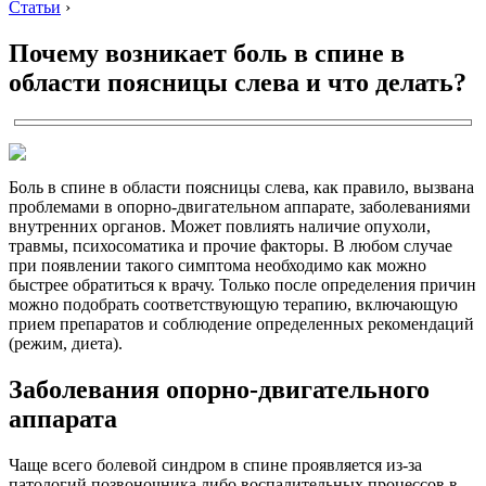
Статьи
›
Почему возникает боль в спине в
области поясницы слева и что делать?
Боль в спине в области поясницы слева, как правило, вызвана
проблемами в опорно-двигательном аппарате, заболеваниями
внутренних органов. Может повлиять наличие опухоли,
травмы, психосоматика и прочие факторы. В любом случае
при появлении такого симптома необходимо как можно
быстрее обратиться к врачу. Только после определения причин
можно подобрать соответствующую терапию, включающую
прием препаратов и соблюдение определенных рекомендаций
(режим, диета).
Заболевания опорно-двигательного
аппарата
Чаще всего болевой синдром в спине проявляется из-за
патологий позвоночника либо воспалительных процессов в