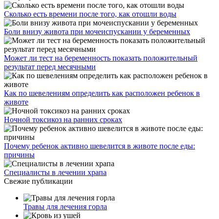
Сколько есть времени после того, как отошли воды
Боли внизу живота при мочеиспускании у беременных
Может ли тест на беременность показать положительный
результат перед месячными
Как по шевелениям определить как расположен ребенок в
животе
Ночной токсикоз на ранних сроках
Почему ребенок активно шевелится в животе после еды:
причины
Специалисты в лечении храпа
Свежие публикации
Травы для лечения горла