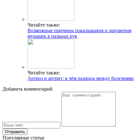
Читайте также:
Возможные причины покалывания и ощущения
мурашек в пальцах рук
Читайте также:
Артроз и артрит: в чём разница между болезнями
Добавить комментарий
Популярные статьи