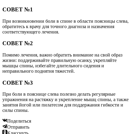
СОВЕТ №1
При возникновении боли в спине в области поясницы слева,
обратитесь к врачу для точного диагноза и назначения
соответствующего лечения.
СОВЕТ №2
Помимо лечения, важно обратить внимание на свой образ
жизни: поддерживайте правильную осанку, укрепляйте
мышцы спины, избегайте длительного сидения и
неправильного поднятия тяжестей.
СОВЕТ №3
При боли в пояснице слева полезно делать регулярные
упражнения на растяжку и укрепление мышц спины, а также
занятия йогой или пилатесом для поддержания гибкости и
силы спины.
Поделиться
Отправить
Класснуть