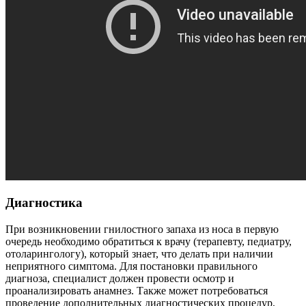
Диагностика
При возникновении гнилостного запаха из носа в первую
очередь необходимо обратиться к врачу (терапевту, педиатру,
отоларингологу), который знает, что делать при наличии
неприятного симптома. Для постановки правильного
диагноза, специалист должен провести осмотр и
проанализировать анамнез. Также может потребоваться
проведение дополнительных диагностических процедур,