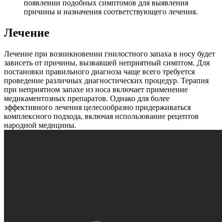
появлении подобных симптомов для выявления
причины и назначения соответствующего лечения.
Лечение
Лечение при возникновении гнилостного запаха в носу будет
зависеть от причины, вызвавшей неприятный симптом. Для
постановки правильного диагноза чаще всего требуется
проведение различных диагностических процедур. Терапия
при неприятном запахе из носа включает применение
медикаментозных препаратов. Однако для более
эффективного лечения целесообразно придерживаться
комплексного подхода, включая использование рецептов
народной медицины.