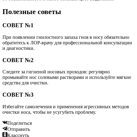
Полезные советы
СОВЕТ №1
При появлении гнилостного запаха гноя в носу обязательно
обратитесь к ЛОР-врачу для профессиональной консультации
и диагностики.
СОВЕТ №2
Следите за гигиеной носовых проходов: регулярно
промывайте нос солевыми растворами и используйте мягкие
средства для очистки.
СОВЕТ №3
Избегайте самолечения и применения агрессивных методов
очистки носа, чтобы не усугубить проблему.
Поделиться
Отправить
Класснуть