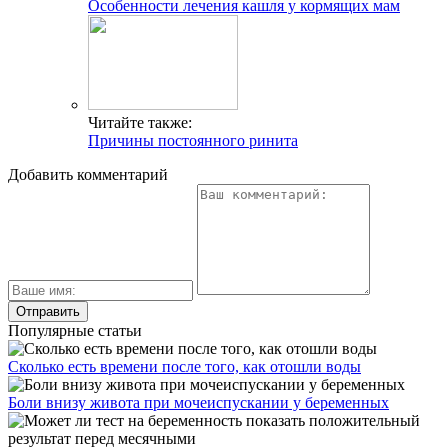
Особенности лечения кашля у кормящих мам
Читайте также:
Причины постоянного ринита
Добавить комментарий
Популярные статьи
Сколько есть времени после того, как отошли воды
Боли внизу живота при мочеиспускании у беременных