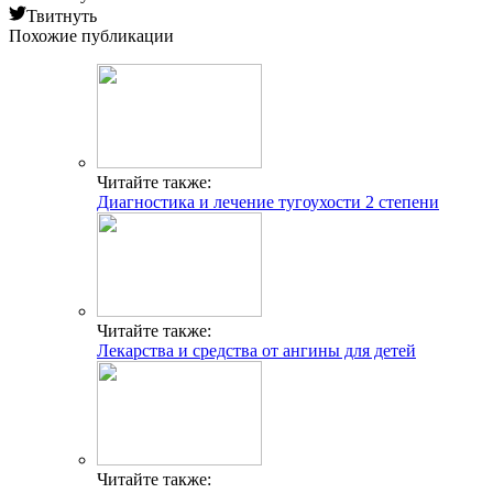
Твитнуть
Похожие публикации
Читайте также:
Диагностика и лечение тугоухости 2 степени
Читайте также:
Лекарства и средства от ангины для детей
Читайте также: