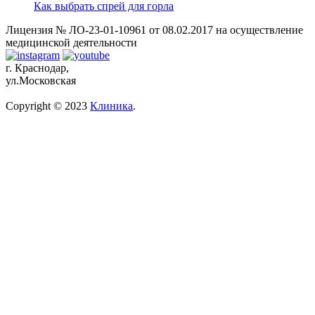
Как выбрать спрей для горла
Лицензия № ЛО-23-01-10961 от 08.02.2017 на осуществление
медицинской деятельности
г. Краснодар,
ул.Московская
Copyright © 2023
Клиника
.