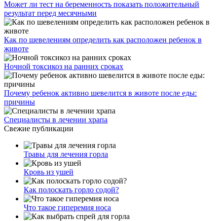
Может ли тест на беременность показать положительный
результат перед месячными
Как по шевелениям определить как расположен ребенок в
животе
Ночной токсикоз на ранних сроках
Почему ребенок активно шевелится в животе после еды:
причины
Специалисты в лечении храпа
Свежие публикации
Травы для лечения горла
Кровь из ушей
Как полоскать горло содой?
Что такое гиперемия носа