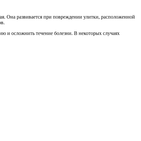
ая. Она развивается при повреждении улитки, расположенной
в.
цию и осложнить течение болезни. В некоторых случаях