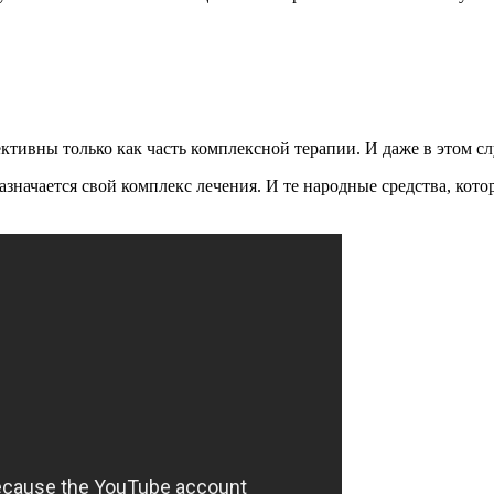
ктивны только как часть комплексной терапии. И даже в этом сл
значается свой комплекс лечения. И те народные средства, кото