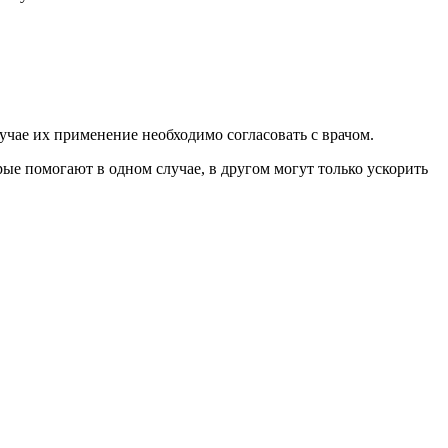
учае их применение необходимо согласовать с врачом.
рые помогают в одном случае, в другом могут только ускорить