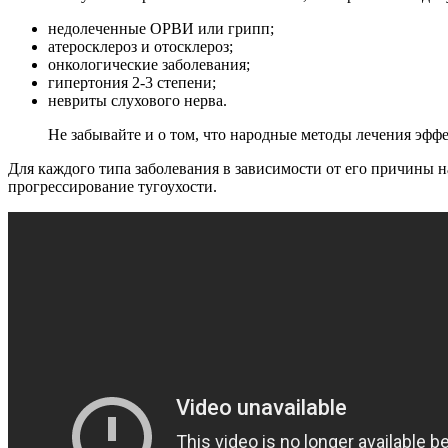
недолеченные ОРВИ или грипп;
атеросклероз и отосклероз;
онкологические заболевания;
гипертония 2-3 степени;
невриты слухового нерва.
Не забывайте и о том, что народные методы лечения эффе
Для каждого типа заболевания в зависимости от его причины на
прогрессирование тугоухости.