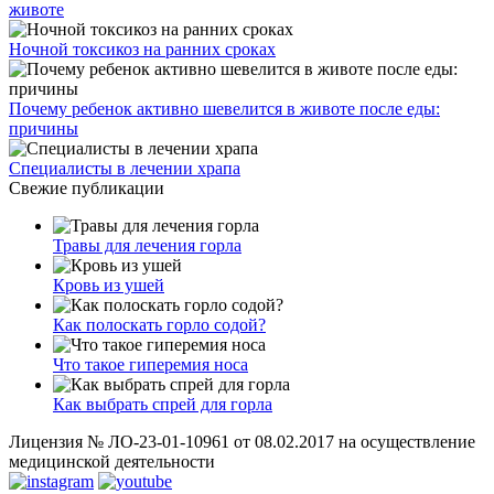
животе
Ночной токсикоз на ранних сроках
Почему ребенок активно шевелится в животе после еды:
причины
Специалисты в лечении храпа
Свежие публикации
Травы для лечения горла
Кровь из ушей
Как полоскать горло содой?
Что такое гиперемия носа
Как выбрать спрей для горла
Лицензия № ЛО-23-01-10961 от 08.02.2017 на осуществление
медицинской деятельности