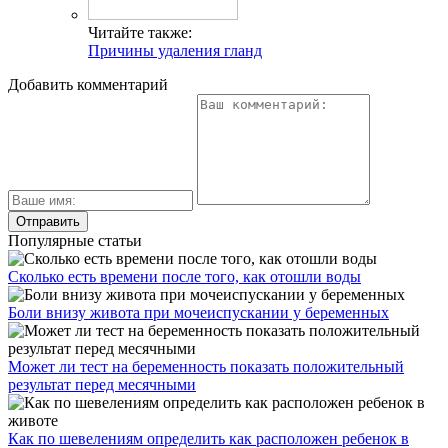
Читайте также:
Причины удаления гланд
Добавить комментарий
Популярные статьи
Сколько есть времени после того, как отошли воды
Боли внизу живота при мочеиспускании у беременных
Может ли тест на беременность показать положительный
результат перед месячными
Как по шевелениям определить как расположен ребенок в