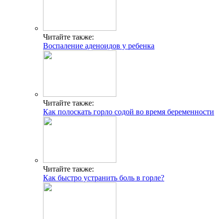
Читайте также:
Воспаление аденоидов у ребенка
Читайте также:
Как полоскать горло содой во время беременности
Читайте также:
Как быстро устранить боль в горле?