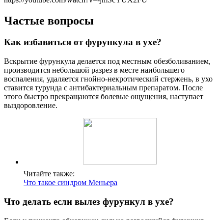
Частые вопросы
Как избавиться от фурункула в ухе?
Вскрытие фурункула делается под местным обезболиванием,
производится небольшой разрез в месте наибольшего
воспаления, удаляется гнойно-некротический стержень, в ухо
ставится турунда с антибактериальным препаратом. После
этого быстро прекращаются болевые ощущения, наступает
выздоровление.
Читайте также:
Что такое синдром Меньера
Что делать если вылез фурункул в ухе?