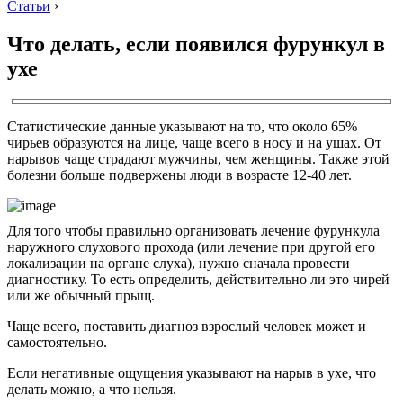
Статьи
›
Что делать, если появился фурункул в
ухе
Статистические данные указывают на то, что около 65%
чирьев образуются на лице, чаще всего в носу и на ушах. От
нарывов чаще страдают мужчины, чем женщины. Также этой
болезни больше подвержены люди в возрасте 12-40 лет.
Для того чтобы правильно организовать лечение фурункула
наружного слухового прохода (или лечение при другой его
локализации на органе слуха), нужно сначала провести
диагностику. То есть определить, действительно ли это чирей
или же обычный прыщ.
Чаще всего, поставить диагноз взрослый человек может и
самостоятельно.
Если негативные ощущения указывают на нарыв в ухе, что
делать можно, а что нельзя.