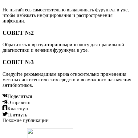
Не пытайтесь самостоятельно выдавливать фурункул в ухе,
чтобы избежать инфицирования и распространения
инфекции.
СОВЕТ №2
Обратитесь к врачу-оториноларингологу для правильной
диагностики и лечения фурункула в ухе.
СОВЕТ №3
Следуйте рекомендациям врача относительно применения
местных антисептических средств и возможного назначения
антибиотиков.
Поделиться
Отправить
Класснуть
Твитнуть
Похожие публикации