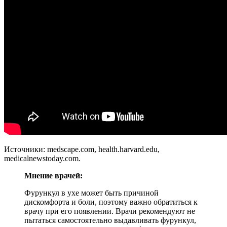
Источники: medscape.com, health.harvard.edu,
medicalnewstoday.com.
Мнение врачей:
Фурункул в ухе может быть причиной
дискомфорта и боли, поэтому важно обратиться к
врачу при его появлении. Врачи рекомендуют не
пытаться самостоятельно выдавливать фурункул,