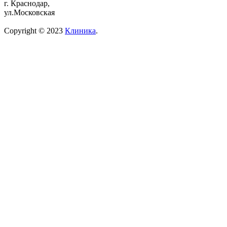
г. Краснодар,
ул.Московская
Copyright © 2023
Клиника
.