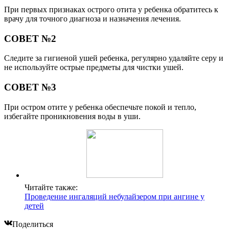
При первых признаках острого отита у ребенка обратитесь к
врачу для точного диагноза и назначения лечения.
СОВЕТ №2
Следите за гигиеной ушей ребенка, регулярно удаляйте серу и
не используйте острые предметы для чистки ушей.
СОВЕТ №3
При остром отите у ребенка обеспечьте покой и тепло,
избегайте проникновения воды в уши.
Читайте также:
Проведение ингаляций небулайзером при ангине у
детей
Поделиться