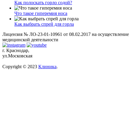
Как полоскать горло содой?
Что такое гиперемия носа
Как выбрать спрей для горла
Лицензия № ЛО-23-01-10961 от 08.02.2017 на осуществление
медицинской деятельности
г. Краснодар,
ул.Московская
Copyright © 2023
Клиника
.