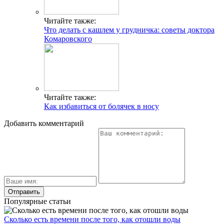
Читайте также:
Что делать с кашлем у грудничка: советы доктора
Комаровского
Читайте также:
Как избавиться от болячек в носу
Добавить комментарий
Популярные статьи
Сколько есть времени после того, как отошли воды