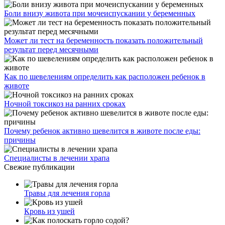
Боли внизу живота при мочеиспускании у беременных
Может ли тест на беременность показать положительный
результат перед месячными
Как по шевелениям определить как расположен ребенок в
животе
Ночной токсикоз на ранних сроках
Почему ребенок активно шевелится в животе после еды:
причины
Специалисты в лечении храпа
Свежие публикации
Травы для лечения горла
Кровь из ушей