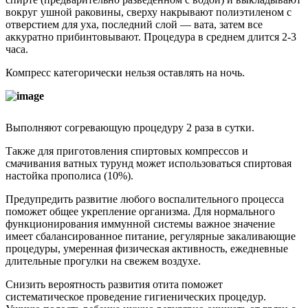
вокруг ушной раковины, сверху накрывают полиэтиленом с
отверстием для уха, последний слой — вата, затем все
аккуратно прибинтовывают. Процедура в среднем длится 2-3
часа.
Компресс категорически нельзя оставлять на ночь.
Выполняют согревающую процедуру 2 раза в сутки.
Также для приготовления спиртовых компрессов и
смачивания ватных турунд может использоваться спиртовая
настойка прополиса (10%).
Предупредить развитие любого воспалительного процесса
поможет общее укрепление организма. Для нормального
функционирования иммунной системы важное значение
имеет сбалансированное питание, регулярные закаливающие
процедуры, умеренная физическая активность, ежедневные
длительные прогулки на свежем воздухе.
Снизить вероятность развития отита поможет
систематическое проведение гигиенических процедур.