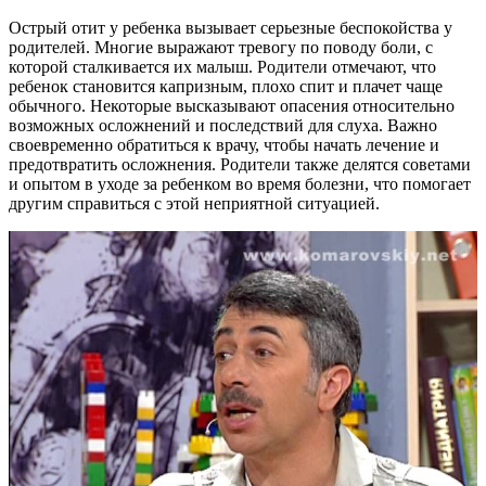
Острый отит у ребенка вызывает серьезные беспокойства у
родителей. Многие выражают тревогу по поводу боли, с
которой сталкивается их малыш. Родители отмечают, что
ребенок становится капризным, плохо спит и плачет чаще
обычного. Некоторые высказывают опасения относительно
возможных осложнений и последствий для слуха. Важно
своевременно обратиться к врачу, чтобы начать лечение и
предотвратить осложнения. Родители также делятся советами
и опытом в уходе за ребенком во время болезни, что помогает
другим справиться с этой неприятной ситуацией.