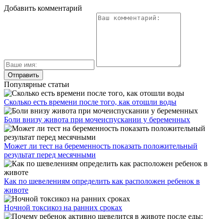
Добавить комментарий
Популярные статьи
Сколько есть времени после того, как отошли воды
Боли внизу живота при мочеиспускании у беременных
Может ли тест на беременность показать положительный
результат перед месячными
Как по шевелениям определить как расположен ребенок в
животе
Ночной токсикоз на ранних сроках