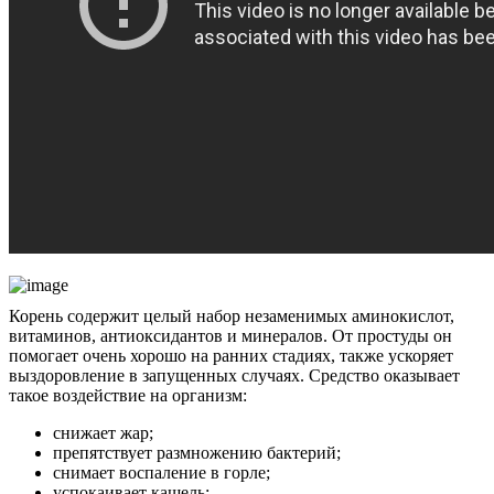
Корень содержит целый набор незаменимых аминокислот,
витаминов, антиоксидантов и минералов. От простуды он
помогает очень хорошо на ранних стадиях, также ускоряет
выздоровление в запущенных случаях. Средство оказывает
такое воздействие на организм:
снижает жар;
препятствует размножению бактерий;
снимает воспаление в горле;
успокаивает кашель;