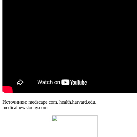
Источники: medscape.com, health.harvard.edu,
medicalnewstoday.com.