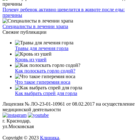
Почему ребенок активно шевелится в животе после еды:
причины
Специалисты в лечении храпа
Свежие публикации
Травы для лечения горла
Кровь из ушей
Как полоскать горло содой?
Что такое гиперемия носа
Как выбрать спрей для горла
Лицензия № ЛО-23-01-10961 от 08.02.2017 на осуществление
медицинской деятельности
г. Краснодар,
ул.Московская
Copyright © 2023
Клиника
.