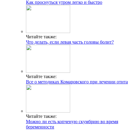
Как проснуться утром легко и быстро
Читайте также:
Что делать, если левая часть головы болит?
Читайте также:
Все о методиках Комаровского при лечении отита
Читайте также:
Можно ли есть копченую скумбрию во время
беременности