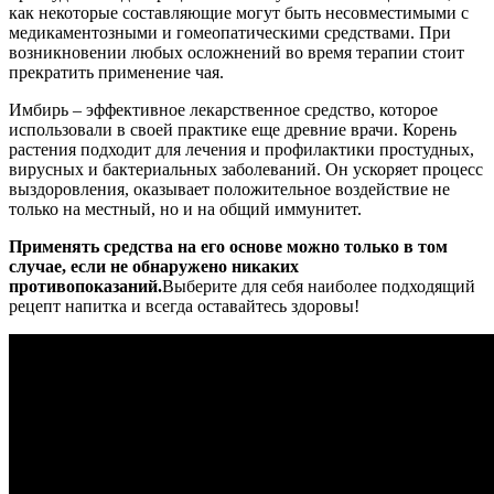
как некоторые составляющие могут быть несовместимыми с
медикаментозными и гомеопатическими средствами. При
возникновении любых осложнений во время терапии стоит
прекратить применение чая.
Имбирь – эффективное лекарственное средство, которое
использовали в своей практике еще древние врачи. Корень
растения подходит для лечения и профилактики простудных,
вирусных и бактериальных заболеваний. Он ускоряет процесс
выздоровления, оказывает положительное воздействие не
только на местный, но и на общий иммунитет.
Применять средства на его основе можно только в том
случае, если не обнаружено никаких
противопоказаний.
Выберите для себя наиболее подходящий
рецепт напитка и всегда оставайтесь здоровы!