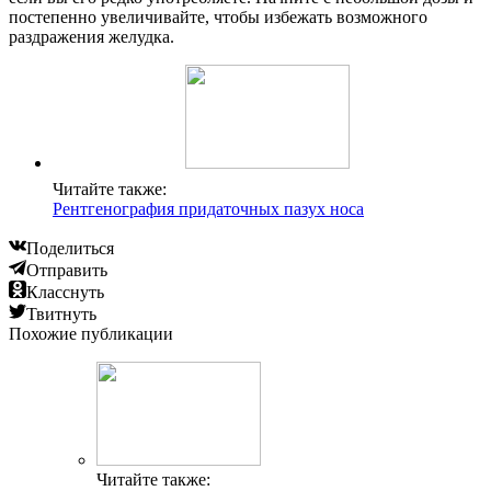
постепенно увеличивайте, чтобы избежать возможного
раздражения желудка.
Читайте также:
Рентгенография придаточных пазух носа
Поделиться
Отправить
Класснуть
Твитнуть
Похожие публикации
Читайте также: