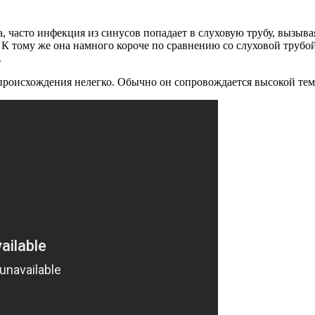
, часто инфекция из синусов попадает в слуховую трубу, вызыв
. К тому же она намного короче по сравнению со слуховой трубо
.
 происхождения нелегко. Обычно он сопровождается высокой тем