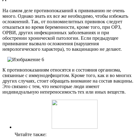
На самом деле противопоказаний к прививанию не очень
много. Однако знать их все же необходимо, чтобы избежать
осложнений. Так, от полиомиелитных прививок следует
отказаться во время беременности, кроме того, при ОРЗ,
ОРВИ, других инфекционных заболеваниях и при
обострении хронической патологии. Если предыдущее
прививание вызвало осложнения (нарушения
неврологического характера), то вакцинацию не делают.
К противопоказаниям относятся и состояния организма,
связанные с иммунодефицитом. Кроме того, как и во многих
других случаях, стоит обращать внимание на состав вакцины.
Это связано с тем, что некоторые люди имеют
индивидуальную непереносимость тех или иных веществ.
Читайте также: