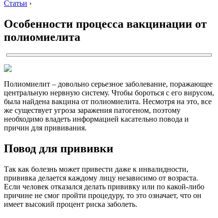
Статьи
›
Особенности процесса вакцинации от
полиомиелита
Полиомиелит – довольно серьезное заболевание, поражающее
центральную нервную систему. Чтобы бороться с его вирусом,
была найдена вакцина от полиомиелита. Несмотря на это, все
же существует угроза заражения патогеном, поэтому
необходимо владеть информацией касательно повода и
причин для прививания.
Повод для прививки
Так как болезнь может привести даже к инвалидности,
прививка делается каждому лицу независимо от возраста.
Если человек отказался делать прививку или по какой-либо
причине не смог пройти процедуру, то это означает, что он
имеет высокий процент риска заболеть.