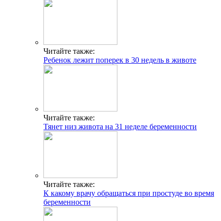
Читайте также:
Ребенок лежит поперек в 30 недель в животе
Читайте также:
Тянет низ живота на 31 неделе беременности
Читайте также:
К какому врачу обращаться при простуде во время
беременности