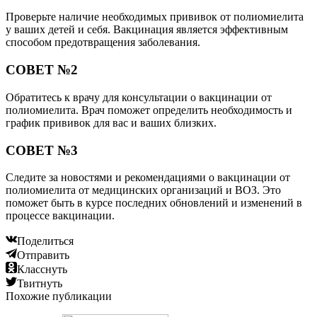
Проверьте наличие необходимых прививок от полиомиелита
у ваших детей и себя. Вакцинация является эффективным
способом предотвращения заболевания.
СОВЕТ №2
Обратитесь к врачу для консультации о вакцинации от
полиомиелита. Врач поможет определить необходимость и
график прививок для вас и ваших близких.
СОВЕТ №3
Следите за новостями и рекомендациями о вакцинации от
полиомиелита от медицинских организаций и ВОЗ. Это
поможет быть в курсе последних обновлений и изменений в
процессе вакцинации.
Поделиться
Отправить
Класснуть
Твитнуть
Похожие публикации