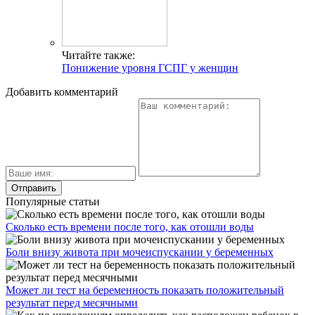
Читайте также:
Понижение уровня ГСПГ у женщин
Добавить комментарий
Популярные статьи
Сколько есть времени после того, как отошли воды
Боли внизу живота при мочеиспускании у беременных
Может ли тест на беременность показать положительный
результат перед месячными