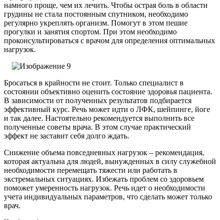
намного проще, чем их лечить. Чтобы острая боль в области
грудины не стала постоянным спутником, необходимо
регулярно укреплять организм. Помогут в этом пешие
прогулки и занятия спортом. При этом необходимо
проконсультироваться с врачом для определения оптимальных
нагрузок.
Бросаться в крайности не стоит. Только специалист в
состоянии объективно оценить состояние здоровья пациента.
В зависимости от полученных результатов подбирается
эффективный курс. Речь может идти о ЛФК, шейпинге, йоге
и так далее. Настоятельно рекомендуется выполнить все
полученные советы врача. В этом случае практический
эффект не заставит себя долго ждать.
Снижение объема повседневных нагрузок – рекомендация,
которая актуальна для людей, вынужденных в силу служебной
необходимости перемещать тяжести или работать в
экстремальных ситуациях. Избежать проблем со здоровьем
поможет умеренность нагрузок. Речь идет о необходимости
учета индивидуальных параметров, что сделать может только
врач.