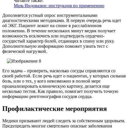
Читайте также:
Мазь Индовазин: инструкция по применению
Дополняется устный опрос инструментальными
диагностическими методиками. В первую очередь речь идет
об ЭКГ. Пациент лежит на спине в расслабленном
положении. В течение нескольких минут медик получает
возможность исключить или подтвердить сердечно-
сосудистый характер болей, отдающих в спину или руку.
Дополнительную информацию поможет узнать тест с
физической нагрузкой.
Его задача – проверить, насколько сосуды справляются со
своей работой. Если речь идет о пациентах, у которых сильная
боль, или о тех, у кого невозможно в полной мере
проанализировать клиническую картину, делается еще
несколько тестов. Как правило, помогает получить точную
информацию рентгенография сосудов сердца.
Профилактические мероприятия
Медики призывают людей следить за собственным здоровьем.
Предупредить многие смертельно опасные заболевания