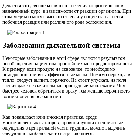
Делается это для оперативного внесения корректировок в
назначенный курс, в зависимости от реакции организма. При
этом медики смогут вмешаться, если у пациента начнется
побочная реакция или различного рода осложнения.
Заболевания дыхательной системы
Некоторые заболевания в этой сфере являются результатом
несоблюдения пациентом простейших мер предосторожности.
К примеру, если продуло на сквозняке, то необходимо
немедленно принять эффективные меры. Помимо перехода в
тепло, следует выпить горячего. Не стоит упускать из поля
зрения даже незначительные простудные заболевания. Чем
быстрее человек обратиться к врачу, тем меньше вероятность
возникновения осложнений.
Как показывает клиническая практика, среди
многочисленных факторов, провоцирующих неприятные
ощущения в центральной части грудины, можно выделить
следующие наиболее часто встречающиеся: