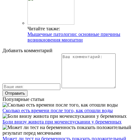
Читайте также:
Мышечные патологии: основные причины
возникновения миопатии
Добавить комментарий
Популярные статьи
Сколько есть времени после того, как отошли воды
Боли внизу живота при мочеиспускании у беременных
Может ли тест на беременность показать положительный