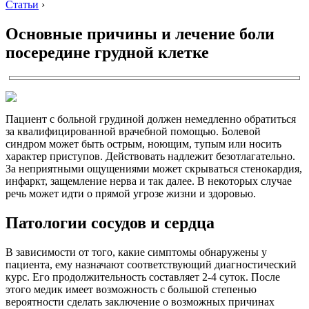
Статьи
›
Основные причины и лечение боли
посередине грудной клетке
Пациент с больной грудиной должен немедленно обратиться
за квалифицированной врачебной помощью. Болевой
синдром может быть острым, ноющим, тупым или носить
характер приступов. Действовать надлежит безотлагательно.
За неприятными ощущениями может скрываться стенокардия,
инфаркт, защемление нерва и так далее. В некоторых случае
речь может идти о прямой угрозе жизни и здоровью.
Патологии сосудов и сердца
В зависимости от того, какие симптомы обнаружены у
пациента, ему назначают соответствующий диагностический
курс. Его продолжительность составляет 2-4 суток. После
этого медик имеет возможность с большой степенью
вероятности сделать заключение о возможных причинах