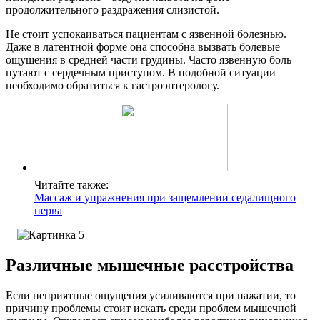
продолжительного раздражения слизистой.
Не стоит успокаиваться пациентам с язвенной болезнью.
Даже в латентной форме она способна вызвать болевые
ощущения в средней части грудины. Часто язвенную боль
путают с сердечным приступом. В подобной ситуации
необходимо обратиться к гастроэнтерологу.
Читайте также:
Массаж и упражнения при защемлении седалищного
нерва
Различные мышечные расстройства
Если неприятные ощущения усиливаются при нажатии, то
причину проблемы стоит искать среди проблем мышечной