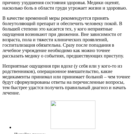
причину ухудшения состояния здоровья. Медики оценят,
насколько боль в области груди угрожает жизни и здоровью.
В качестве временной меры рекомендуется принять
болеутоляющий препарат и обеспечить человеку покой. В
большей степени это касается тех, у кого неприятные
ощущения возникают при движении. Вне зависимости от
возраста, пола и тяжести клинических проявлений,
госпитализация обязательна. Сразу после попадания в
лечебное учреждение необходимо как можно точнее
рассказать медику о событиях, предшествующих приступу.
Неприятные ощущения при вдохе (у себя или у кого-то из
родственников), операционное вмешательство, какие
медикаменты принимал или принимает больной – чем точнее
будут сформулированы ответы на перечисленные вопросы,
тем быстрее удастся получить правильный диагноз и начать
лечение.