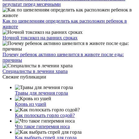
результат перед месячными
Как по шевелениям определить как расположен ребенок в
животе
Ночной токсикоз на ранних сроках
Почему ребенок активно шевелится в животе после еды:
причины
Специалисты в лечении храпа
Свежие публикации
Травы для лечения горла
Кровь из ушей
Как полоскать горло содой?
Что такое гиперемия носа
Как выбрать спрей для горла