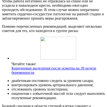
Чтобы работа негативно не отразилась на спине или не
усадила в инвалидное кресло, необходимо ежегодно
проходить обследование. В этом случае можно оперативно
заметить сердечно-сосудистую патологию на ранней стадии и
заблаговременно принять меры реагирования.
Помимо перечисленных рекомендаций, выделяют несколько
советов для тех, кто находится в группе риска:
Читайте также:
Коричневые выделения после осмотра на 39 неделе
беременности
диабетикам постоянно следить за уровнем сахара;
контролировать уровень артериального давления;
отслеживать уровень холестерина;
пациентам с избыточной массой тела следует выполнять
полученные рекомендации.
Болевой синдром в области грудной клетки говорит о