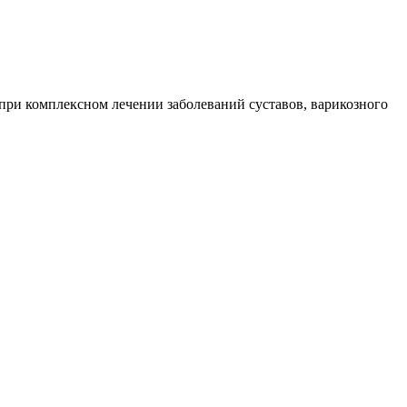
при комплексном лечении заболеваний суставов, варикозного