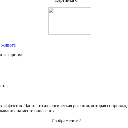
в животе
 лекарства;
ата;
 эффектов. Часто это аллергическая реакция, которая сопрово
ывания на месте нанесения.