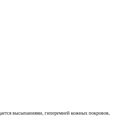
ждается высыпаниями, гиперемией кожных покровов,