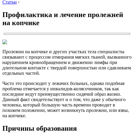
Статьи
›
Профилактика и лечение пролежней
на копчике
Пролежни на копчике и других участках тела специалисты
связывают с процессом отмирания мягких тканей, вызванного
нарушением кровообращением и движении лимфы при
длительном контакте с твердой поверхностью или сдавливаем
отдельных частей.
Часто это происходит у лежачих больных, однако подобная
проблема отмечается у инвалидов-колясочников, так как
последние ведут преимущественно сидячий образ жизни.
Данный факт свидетельствует и о том, что даже у обычного
человека, который большую часть времени проводит в
похожем положении, может возникнуть пролежни, или язвы,
на копчике.
Причины образования