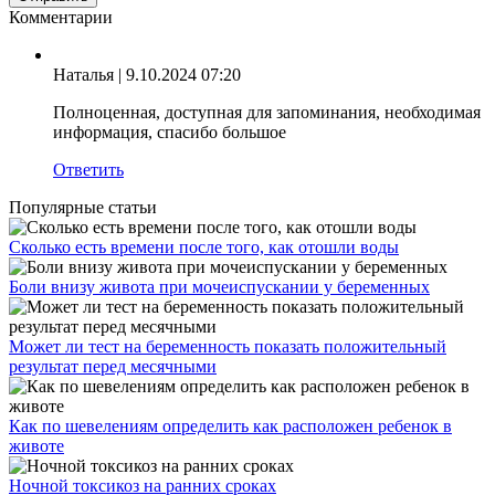
Комментарии
Наталья
| 9.10.2024 07:20
Полноценная, доступная для запоминания, необходимая
информация, спасибо большое
Ответить
Популярные статьи
Сколько есть времени после того, как отошли воды
Боли внизу живота при мочеиспускании у беременных
Может ли тест на беременность показать положительный
результат перед месячными
Как по шевелениям определить как расположен ребенок в
животе
Ночной токсикоз на ранних сроках