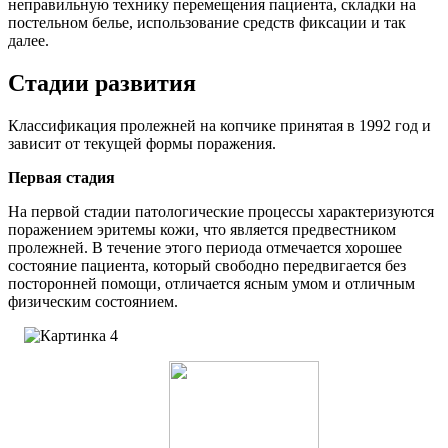
неправильную технику перемещения пациента, складки на
постельном белье, использование средств фиксации и так
далее.
Стадии развития
Классификация пролежней на копчике принятая в 1992 год и
зависит от текущей формы поражения.
Первая стадия
На первой стадии патологические процессы характеризуются
поражением эритемы кожи, что является предвестником
пролежней. В течение этого периода отмечается хорошее
состояние пациента, который свободно передвигается без
посторонней помощи, отличается ясным умом и отличным
физическим состоянием.