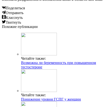
Поделиться
Отправить
Класснуть
Твитнуть
Похожие публикации
Читайте также:
Возможна ли беременность при повышенном
тестостероне
Читайте также:
Понижение уровня ГСПГ у женщин