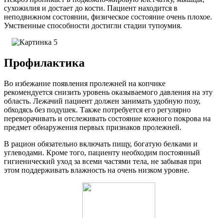
сухожилия и достает до кости. Пациент находится в
неподвижном состоянии, физическое состояние очень плохое.
Умственные способности достигли стадии тупоумия.
Профилактика
Во избежание появления пролежней на копчике
рекомендуется снизить уровень оказываемого давления на эту
область. Лежачий пациент должен занимать удобную позу,
обходясь без подушек. Также потребуется его регулярно
переворачивать и отслеживать состояние кожного покрова на
предмет обнаружения первых признаков пролежней.
В рацион обязательно включать пищу, богатую белками и
углеводами. Кроме того, пациенту необходим постоянный
гигиенический уход за всеми частями тела, не забывая при
этом поддерживать влажность на очень низком уровне.