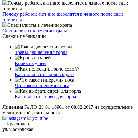
Почему ребенок активно шевелится в животе после еды:
причины
Специалисты в лечении храпа
Свежие публикации
Травы для лечения горла
Кровь из ушей
Как полоскать горло содой?
Что такое гиперемия носа
Как выбрать спрей для горла
Лицензия № ЛО-23-01-10961 от 08.02.2017 на осуществление
медицинской деятельности
г. Краснодар,
ул.Московская