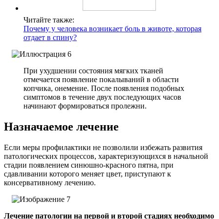
Читайте также:
Почему у человека возникает боль в животе, которая
отдает в спину?
При ухудшении состояния мягких тканей
отмечается появление покалываний в области
копчика, онемение. После появления подобных
симптомов в течение двух последующих часов
начинают формироваться пролежни.
Назначаемое лечение
Если меры профилактики не позволили избежать развития
патологических процессов, характеризующихся в начальной
стадии появлением синюшно-красного пятна, при
сдавливании которого меняет цвет, приступают к
консервативному лечению.
Лечение патологии на первой и второй стадиях необходимо