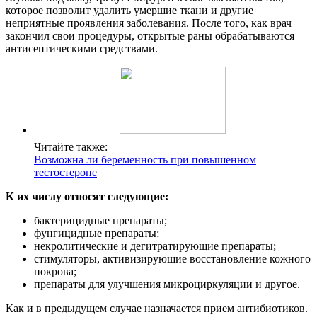
которое позволит удалить умершие ткани и другие
неприятные проявления заболевания. После того, как врач
закончил свои процедуры, открытые раны обрабатываются
антисептическими средствами.
Читайте также:
Возможна ли беременность при повышенном
тестостероне
К их числу относят следующие:
бактерицидные препараты;
фунгицидные препараты;
некролитические и дегитратирующие препараты;
стимуляторы, активизирующие восстановление кожного
покрова;
препараты для улучшения микроциркуляции и другое.
Как и в предыдущем случае назначается прием антибиотиков.