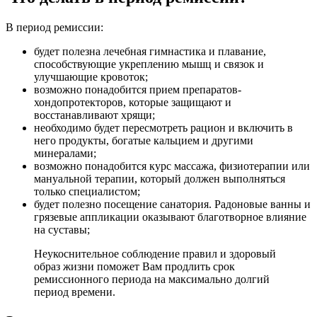
В период ремиссии:
будет полезна лечебная гимнастика и плавание,
способствующие укреплению мышц и связок и
улучшающие кровоток;
возможно понадобится прием препаратов-
хондопротекторов, которые защищают и
восстанавливают хрящи;
необходимо будет пересмотреть рацион и включить в
него продукты, богатые кальцием и другими
минералами;
возможно понадобится курс массажа, физиотерапии или
мануальной терапии, который должен выполняться
только специалистом;
будет полезно посещение санатория. Радоновые ванны и
грязевые аппликации оказывают благотворное влияние
на суставы;
Неукоснительное соблюдение правил и здоровый
образ жизни поможет Вам продлить срок
ремиссионного периода на максимально долгий
период времени.