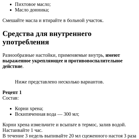
Пихтовое масло;
Масло донника;
Смешайте масла и втирайте в больной участок.
Средства для внутреннего
употребления
Разнообразные настойки, применяемые внутрь,
имеют
выраженное укрепляющее и противовоспалительное
действие
.
Ниже представлено несколько вариантов.
Рецепт 1
Состав:
Корни хрена;
Вскипяченная вода — 300 мл;
Корни хрена измельчите и всыпьте в термос, залив водой.
Настаивайте 1 час.
В течение 3 недель выпивайте 20 мл сцеженного настоя 3 раза