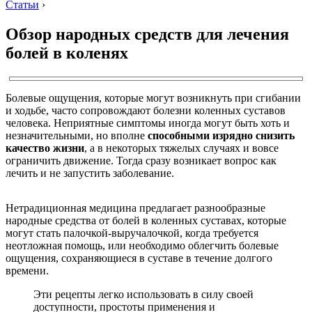
Статьи
›
Обзор народных средств для лечения
болей в коленях
Болевые ощущения, которые могут возникнуть при сгибании
и ходьбе, часто сопровождают болезни коленных суставов
человека. Неприятные симптомы иногда могут быть хоть и
незначительными, но вполне
способными изрядно снизить
качество жизни
, а в некоторых тяжелых случаях и вовсе
ограничить движение. Тогда сразу возникает вопрос как
лечить и не запустить заболевание.
Нетрадиционная медицина предлагает разнообразные
народные средства от болей в коленных суставах, которые
могут стать палочкой-выручалочкой, когда требуется
неотложная помощь, или необходимо облегчить болевые
ощущения, сохраняющиеся в суставе в течение долгого
времени.
Эти рецепты легко использовать в силу своей
доступности, простоты применения и