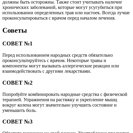
должны быть осторожны. Также стоит учитывать наличие
хронических заболеваний, которые могут усугубиться при
использовании определенных трав или настоек. Всегда лучше
проконсультироваться с врачом перед началом лечения.
Советы
СОВЕТ №1
Перед использованием народных средств обязательно
проконсультируйтесь с врачом. Некоторые травы и
компоненты могут вызывать аллергические реакции или
взаимодействовать с другими лекарствами.
СОВЕТ №2
Попробуйте комбинировать народные средства с физической
терапией. Упражнения на растяжку и укрепление мышц
вокруг колена могут значительно улучшить состояние и
уменьшить боль.
СОВЕТ №3