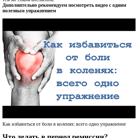
Дополнительно рекомендуем посмотреть видео с одним
полезным упражнением
Как избавиться от боли в коленях: всего одно упражнение
Что делать в период ремиссии?