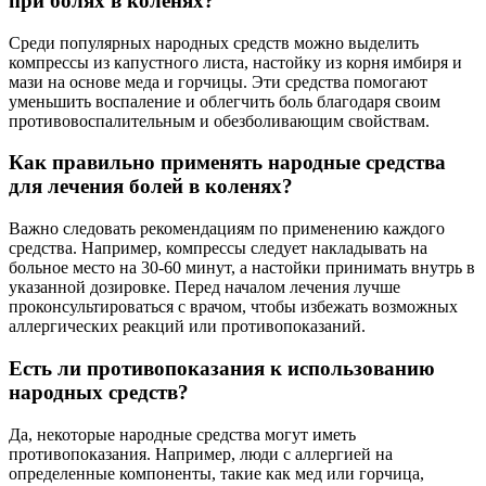
при болях в коленях?
Среди популярных народных средств можно выделить
компрессы из капустного листа, настойку из корня имбиря и
мази на основе меда и горчицы. Эти средства помогают
уменьшить воспаление и облегчить боль благодаря своим
противовоспалительным и обезболивающим свойствам.
Как правильно применять народные средства
для лечения болей в коленях?
Важно следовать рекомендациям по применению каждого
средства. Например, компрессы следует накладывать на
больное место на 30-60 минут, а настойки принимать внутрь в
указанной дозировке. Перед началом лечения лучше
проконсультироваться с врачом, чтобы избежать возможных
аллергических реакций или противопоказаний.
Есть ли противопоказания к использованию
народных средств?
Да, некоторые народные средства могут иметь
противопоказания. Например, люди с аллергией на
определенные компоненты, такие как мед или горчица,