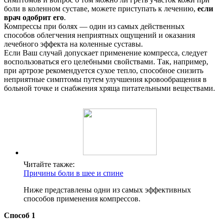
боли в коленном суставе, можете приступать к лечению,
если
врач одобрит его
.
Компрессы при болях — один из самых действенных
способов облегчения неприятных ощущений и оказания
лечебного эффекта на коленные суставы.
Если Ваш случай допускает применение компресса, следует
воспользоваться его целебными свойствами. Так, например,
при артрозе рекомендуется сухое тепло, способное снизить
неприятные симптомы путем улучшения кровообращения в
больной точке и снабжения хряща питательными веществами.
Читайте также:
Причины боли в шее и спине
Ниже представлены одни из самых эффективных
способов применения компрессов.
Способ 1