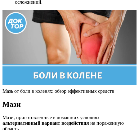
осложнений.
Мазь от боли в коленях: обзор эффективных средств
Мази
Мази, приготовленные в домашних условиях —
альтернативный вариант воздействия
на пораженную
область.