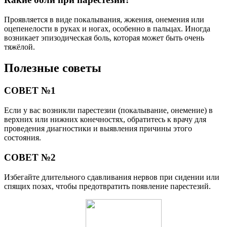
Проявляется в виде покалывания, жжения, онемения или
оцепенелости в руках и ногах, особенно в пальцах. Иногда
возникает эпизодическая боль, которая может быть очень
тяжёлой.
Полезные советы
СОВЕТ №1
Если у вас возникли парестезии (покалывание, онемение) в
верхних или нижних конечностях, обратитесь к врачу для
проведения диагностики и выявления причины этого
состояния.
СОВЕТ №2
Избегайте длительного сдавливания нервов при сидении или
спящих позах, чтобы предотвратить появление парестезий.