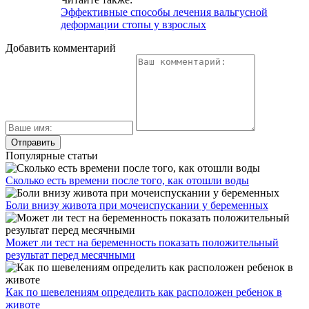
Эффективные способы лечения вальгусной
деформации стопы у взрослых
Добавить комментарий
Популярные статьи
Сколько есть времени после того, как отошли воды
Боли внизу живота при мочеиспускании у беременных
Может ли тест на беременность показать положительный
результат перед месячными
Как по шевелениям определить как расположен ребенок в
животе