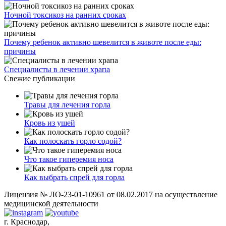
Ночной токсикоз на ранних сроках
Почему ребенок активно шевелится в животе после еды:
причины
Специалисты в лечении храпа
Свежие публикации
Травы для лечения горла
Кровь из ушей
Как полоскать горло содой?
Что такое гиперемия носа
Как выбрать спрей для горла
Лицензия № ЛО-23-01-10961 от 08.02.2017 на осуществление
медицинской деятельности
г. Краснодар,