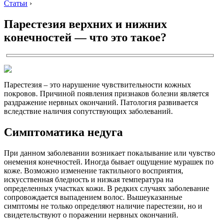
Статьи
›
Парестезия верхних и нижних
конечностей — что это такое?
Парестезия – это нарушение чувствительности кожных
покровов. Причиной появления признаков болезни является
раздражение нервных окончаний. Патология развивается
вследствие наличия сопутствующих заболеваний.
Симптоматика недуга
При данном заболевании возникает покалывание или чувство
онемения конечностей. Иногда бывает ощущение мурашек по
коже. Возможно изменение тактильного восприятия,
искусственная бледность и низкая температура на
определенных участках кожи. В редких случаях заболевание
сопровождается выпадением волос. Вышеуказанные
симптомы не только определяют наличие парестезии, но и
свидетельствуют о поражении нервных окончаний.