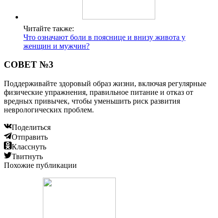
Читайте также:
Что означают боли в пояснице и внизу живота у
женщин и мужчин?
СОВЕТ №3
Поддерживайте здоровый образ жизни, включая регулярные
физические упражнения, правильное питание и отказ от
вредных привычек, чтобы уменьшить риск развития
неврологических проблем.
Поделиться
Отправить
Класснуть
Твитнуть
Похожие публикации