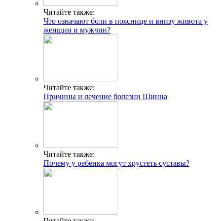
Читайте также:
Что означают боли в пояснице и внизу живота у
женщин и мужчин?
Читайте также:
Причины и лечение болезни Шинца
Читайте также:
Почему у ребенка могут хрустеть суставы?
Читайте также: