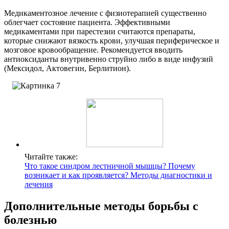
Медикаментозное лечение с физиотерапией существенно
облегчает состояние пациента. Эффективными
медикаментами при парестезии считаются препараты,
которые снижают вязкость крови, улучшая периферическое и
мозговое кровообращение. Рекомендуется вводить
антиоксиданты внутривенно струйно либо в виде инфузий
(Мексидол, Актовегин, Берлитион).
Читайте также:
Что такое синдром лестничной мышцы? Почему
возникает и как проявляется? Методы диагностики и
лечения
Дополнительные методы борьбы с
болезнью