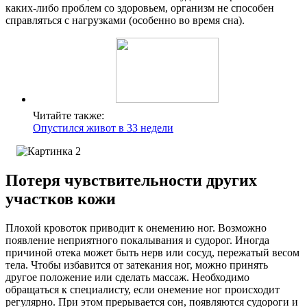
каких-либо проблем со здоровьем, организм не способен
справляться с нагрузками (особенно во время сна).
Читайте также:
Опустился живот в 33 недели
Потеря чувствительности других
участков кожи
Плохой кровоток приводит к онемению ног. Возможно
появление неприятного покалывания и судорог. Иногда
причиной отека может быть нерв или сосуд, пережатый весом
тела. Чтобы избавится от затекания ног, можно принять
другое положение или сделать массаж. Необходимо
обращаться к специалисту, если онемение ног происходит
регулярно. При этом прерывается сон, появляются судороги и