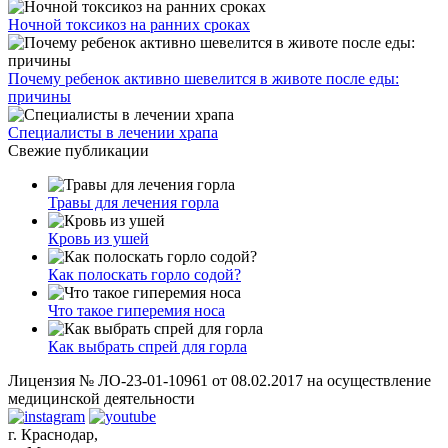
Ночной токсикоз на ранних сроках
Почему ребенок активно шевелится в животе после еды:
причины
Специалисты в лечении храпа
Свежие публикации
Травы для лечения горла
Кровь из ушей
Как полоскать горло содой?
Что такое гиперемия носа
Как выбрать спрей для горла
Лицензия № ЛО-23-01-10961 от 08.02.2017 на осуществление
медицинской деятельности
г. Краснодар,