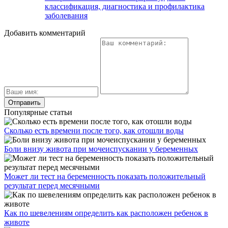
классификация, диагностика и профилактика
заболевания
Добавить комментарий
Популярные статьи
Сколько есть времени после того, как отошли воды
Боли внизу живота при мочеиспускании у беременных
Может ли тест на беременность показать положительный
результат перед месячными
Как по шевелениям определить как расположен ребенок в
животе