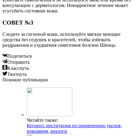
консультации с дерматологом. Некорректное лечение может
усугубить состояние кожи.
СОВЕТ №3
Следите за гигиеной кожи, используйте мягкие моющие
средства без отдушек и красителей, чтобы избежать
раздражения и ухудшения симптомов болезни Шинца.
Поделиться
Отправить
Класснуть
Твитнуть
Похожие публикации
Читайте также:
Кеторол: инструкция по применению уколов,
показания, аналоги