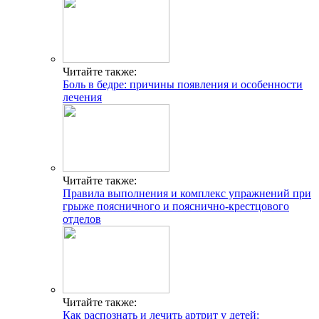
Читайте также:
Боль в бедре: причины появления и особенности
лечения
Читайте также:
Правила выполнения и комплекс упражнений при
грыже поясничного и пояснично-крестцового
отделов
Читайте также:
Как распознать и лечить артрит у детей: