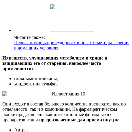
Читайте также:
Первая помощь при судорогах в ногах и методы лечения
в домашних условиях
Из веществ, улучшающих метаболизм в хряще и
защищающих его от старения, наиболее часто
применяются:
гликозаминогликаны;
хондроитина сульфат.
Они входят в состав большого количества препаратов как по
отдельности, так и в комбинации. На фармацевтическом
рынке представлены как инъекционные формы таких
препаратов, так и
предназначенные для приема внутрь:
Артра;