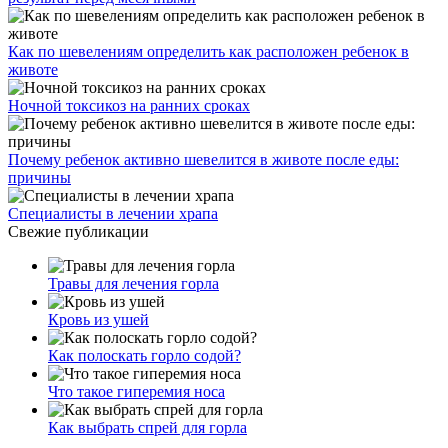
Как по шевелениям определить как расположен ребенок в
животе
Ночной токсикоз на ранних сроках
Почему ребенок активно шевелится в животе после еды:
причины
Специалисты в лечении храпа
Свежие публикации
Травы для лечения горла
Кровь из ушей
Как полоскать горло содой?
Что такое гиперемия носа
Как выбрать спрей для горла