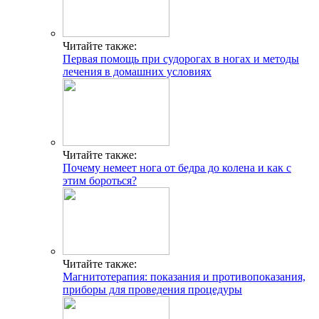
Читайте также:
Первая помощь при судорогах в ногах и методы
лечения в домашних условиях
Читайте также:
Почему немеет нога от бедра до колена и как с
этим бороться?
Читайте также:
Магнитотерапия: показания и противопоказания,
приборы для проведения процедуры