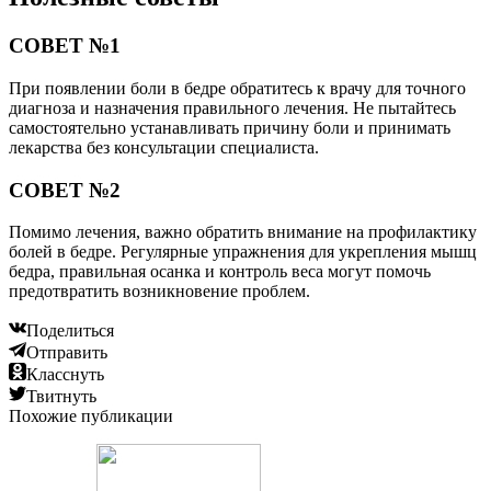
СОВЕТ №1
При появлении боли в бедре обратитесь к врачу для точного
диагноза и назначения правильного лечения. Не пытайтесь
самостоятельно устанавливать причину боли и принимать
лекарства без консультации специалиста.
СОВЕТ №2
Помимо лечения, важно обратить внимание на профилактику
болей в бедре. Регулярные упражнения для укрепления мышц
бедра, правильная осанка и контроль веса могут помочь
предотвратить возникновение проблем.
Поделиться
Отправить
Класснуть
Твитнуть
Похожие публикации