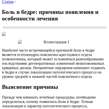
Статьи
›
Боль в бедре: причины появления и
особенности лечения
Наиболее часто встречающейся причиной боли в бедре
является остеохондроз пояснично-крестцового отдела
позвоночника, который может осложняться разнообразными
последствиями дегенеративных изменений межпозвонковых
хрящевых дисков. Неприятные ощущения начинают отдавать
в бедро в случае локализации патологического процесса на
уровне средней и нижней частей поясничного отдела.
Выяснение причины
Прежде чем начинать лечебные процедуры, необходимо
определиться, почему появились боли в бедре. Точная
локализация и характер патологического процесса,