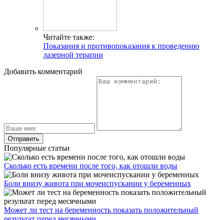
Читайте также:
Показания и противопоказания к проведению
лазерной терапии
Добавить комментарий
Популярные статьи
Сколько есть времени после того, как отошли воды
Боли внизу живота при мочеиспускании у беременных
Может ли тест на беременность показать положительный
результат перед месячными