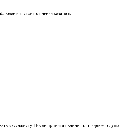
людается, стоит от нее отказаться.
овать массажисту. После принятия ванны или горячего душа