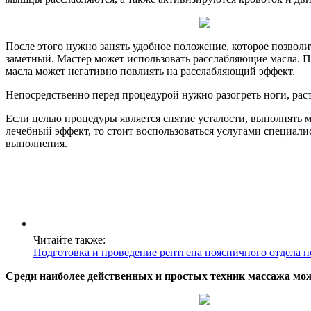
После этого нужно занять удобное положение, которое позволи
заметный. Мастер может использовать расслабляющие масла. Пе
масла может негативно повлиять на расслабляющий эффект.
Непосредственно перед процедурой нужно разогреть ноги, раст
Если целью процедуры является снятие усталости, выполнять 
лечебный эффект, то стоит воспользоваться услугами специалис
выполнения.
Читайте также:
Подготовка и проведение рентгена поясничного отдела 
Среди наиболее действенных и простых техник массажа мо