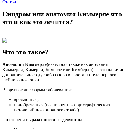
Статьи
›
Синдром или анатомия Киммерле что
это и как это лечится?
Что это такое?
Аномалия Киммерле
(известная также как аномалия
Киммерли, Кимерли, Кемерле или Кимберли) — это наличие
дополнительного дугообразного выроста на теле первого
шейного позвонка.
Выделяют две формы заболевания:
врожденная;
приобретенная (возникает из-за дистрофических
патологий позвоночного столба).
По степени выраженности разделяют на: