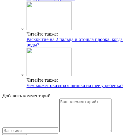
Читайте также:
Раскрытие на 2 пальца и отошла пробка: когда
роды?
Читайте также:
Чем может оказаться шишка на шее у ребенка?
Добавить комментарий