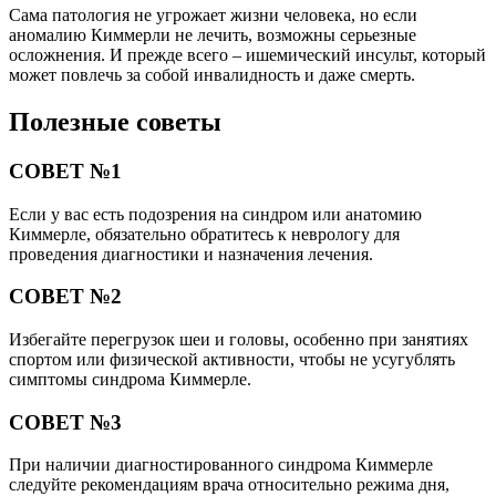
Сама патология не угрожает жизни человека, но если
аномалию Киммерли не лечить, возможны серьезные
осложнения. И прежде всего – ишемический инсульт, который
может повлечь за собой инвалидность и даже смерть.
Полезные советы
СОВЕТ №1
Если у вас есть подозрения на синдром или анатомию
Киммерле, обязательно обратитесь к неврологу для
проведения диагностики и назначения лечения.
СОВЕТ №2
Избегайте перегрузок шеи и головы, особенно при занятиях
спортом или физической активности, чтобы не усугублять
симптомы синдрома Киммерле.
СОВЕТ №3
При наличии диагностированного синдрома Киммерле
следуйте рекомендациям врача относительно режима дня,