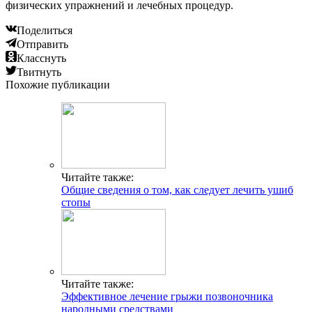
физических упражнений и лечебных процедур.
Поделиться
Отправить
Класснуть
Твитнуть
Похожие публикации
Читайте также:
Общие сведения о том, как следует лечить ушиб
стопы
Читайте также:
Эффективное лечение грыжи позвоночника
народными средствами