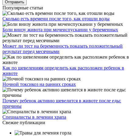
Популярные статьи
Сколько есть времени после того, как отошли воды
Боли внизу живота при мочеиспускании у беременных
Может ли тест на беременность показать положительный
результат перед месячными
Как по шевелениям определить как расположен ребенок в
животе
Ночной токсикоз на ранних сроках
Почему ребенок активно шевелится в животе после еды:
причины
Специалисты в лечении храпа
Свежие публикации