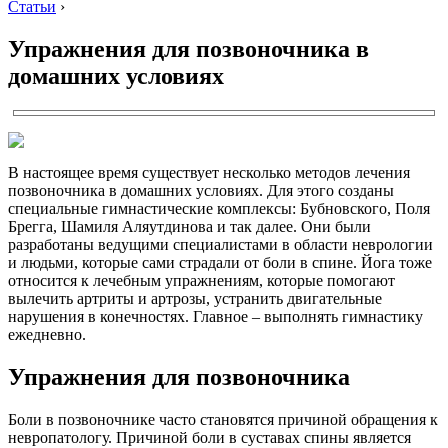
Статьи
›
Упражнения для позвоночника в
домашних условиях
В настоящее время существует несколько методов лечения
позвоночника в домашних условиях. Для этого созданы
специальные гимнастические комплексы: Бубновского, Поля
Брегга, Шамиля Аляутдинова и так далее. Они были
разработаны ведущими специалистами в области неврологии
и людьми, которые сами страдали от боли в спине. Йога тоже
относится к лечебным упражнениям, которые помогают
вылечить артриты и артрозы, устранить двигательные
нарушения в конечностях. Главное – выполнять гимнастику
ежедневно.
Упражнения для позвоночника
Боли в позвоночнике часто становятся причиной обращения к
невропатологу. Причиной боли в суставах спины является