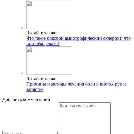
Читайте также:
Что такое боковой амиотрофический склероз и что
при нём делать?
Читайте также:
Причины и методы лечения боли в кистях рук и
запястье
Добавить комментарий