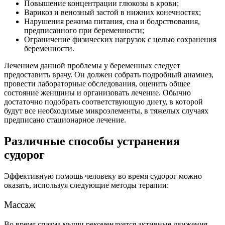
Повышение концентрации глюкозы в крови;
Варикоз и венозный застой в нижних конечностях;
Нарушения режима питания, сна и бодрствования,
предписанного при беременности;
Ограничение физических нагрузок с целью сохранения
беременности.
Лечением данной проблемы у беременных следует
предоставить врачу. Он должен собрать подробный анамнез,
провести лабораторные обследования, оценить общее
состояние женщины и организовать лечение. Обычно
достаточно подобрать соответствующую диету, в которой
будут все необходимые микроэлементы, в тяжелых случаях
предписано стационарное лечение.
Различные способы устранения
судорог
Эффективную помощь человеку во время судорог можно
оказать, используя следующие методы терапии:
Массаж
Во время спазма мышц рекомендуется активные движения