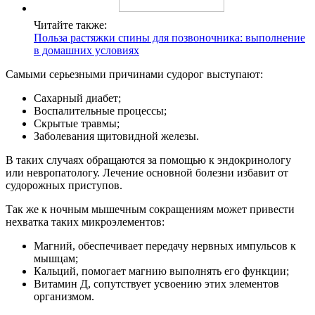
Читайте также:
Польза растяжки спины для позвоночника: выполнение
в домашних условиях
Самыми серьезными причинами судорог выступают:
Сахарный диабет;
Воспалительные процессы;
Скрытые травмы;
Заболевания щитовидной железы.
В таких случаях обращаются за помощью к эндокринологу
или невропатологу. Лечение основной болезни избавит от
судорожных приступов.
Так же к ночным мышечным сокращениям может привести
нехватка таких микроэлементов:
Магний, обеспечивает передачу нервных импульсов к
мышцам;
Кальций, помогает магнию выполнять его функции;
Витамин Д, сопутствует усвоению этих элементов
организмом.