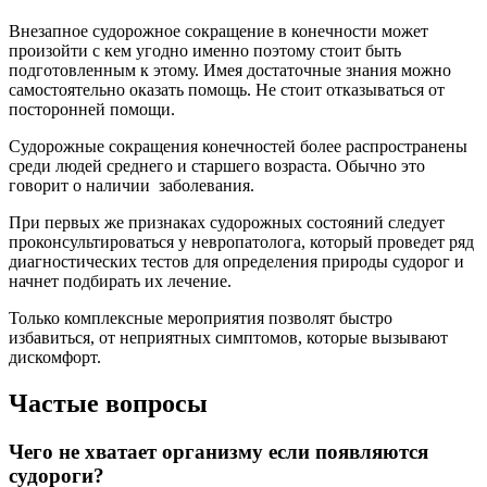
Внезапное судорожное сокращение в конечности может
произойти с кем угодно именно поэтому стоит быть
подготовленным к этому. Имея достаточные знания можно
самостоятельно оказать помощь. Не стоит отказываться от
посторонней помощи.
Судорожные сокращения конечностей более распространены
среди людей среднего и старшего возраста. Обычно это
говорит о наличии заболевания.
При первых же признаках судорожных состояний следует
проконсультироваться у невропатолога, который проведет ряд
диагностических тестов для определения природы судорог и
начнет подбирать их лечение.
Только комплексные мероприятия позволят быстро
избавиться, от неприятных симптомов, которые вызывают
дискомфорт.
Частые вопросы
Чего не хватает организму если появляются
судороги?