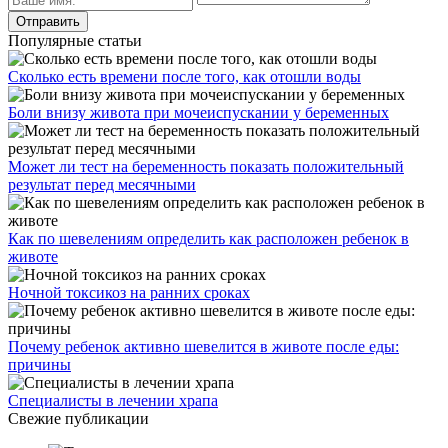
Популярные статьи
Сколько есть времени после того, как отошли воды
Боли внизу живота при мочеиспускании у беременных
Может ли тест на беременность показать положительный
результат перед месячными
Как по шевелениям определить как расположен ребенок в
животе
Ночной токсикоз на ранних сроках
Почему ребенок активно шевелится в животе после еды:
причины
Специалисты в лечении храпа
Свежие публикации