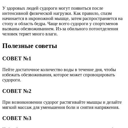
У здоровых людей судороги могут появиться после
интенсивной физической нагрузки. Как правило, спазм
начинается в икроножной мышце, затем распространяется на
стопу и область бедра. Чаще всего судороги у спортсменов
вызваны обезвоживанием. Из-за обильного потоотделения
человек теряет много влаги.
Полезные советы
СОВЕТ №1
Пейте достаточное количество воды в течение дня, чтобы
избежать обезвоживания, которое может спровоцировать
судороги.
СОВЕТ №2
При возникновении судорог растягивайте мышцы и делайте
мягкий массаж для уменьшения боли и снятия напряжения.
СОВЕТ №3