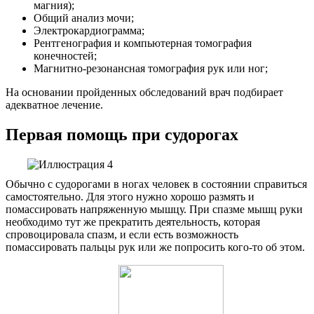
магния);
Общий анализ мочи;
Электрокардиограмма;
Рентгенография и компьютерная томография
конечностей;
Магнитно-резонансная томография рук или ног;
На основании пройденных обследований врач подбирает
адекватное лечение.
Первая помощь при судорогах
Обычно с судорогами в ногах человек в состоянии справиться
самостоятельно. Для этого нужно хорошо размять и
помассировать напряженную мышцу. При спазме мышц руки
необходимо тут же прекратить деятельность, которая
спровоцировала спазм, и если есть возможность
помассировать пальцы рук или же попросить кого-то об этом.