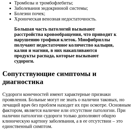
Тромбозы и тромбофлебиты;
Заболевания эндокринной системы;
Болезни почек;
Хроническая венозная недостаточность.
Большая часть патологий вызывают
расстройства кровообращения, что приводит к
нарушению трофики клеток. Миофибриллы
получают недостаточное количество кальция,
калия и магния, в них накапливаются
продукты распада, которые вызывают
судороги.
Сопутствующие симптомы и
диагностика
Судороги конечностей имеют характерные признаки
проявления. Больные могут не знать о наличии таковых, но
лечащий врач без проблем находит их при осмотре. Основным
фактором, является наличие или отсутствие патологии. При
наличии патологии судороги только дополняют общую
клиническую картину заболевания, а в ее отсутствии – это
единственный симптом.