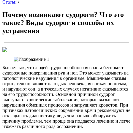
Статьи
›
Почему возникают судороги? Что это
такое? Виды судорог и способы их
устранения
Бывает так, что людей трудоспособного возраста беспокоят
судорожные подергивания рук и ног. Это может указывать на
патологические нарушения в организме. Мышечные спазмы
отрицательно влияют на отдых человека, возникая по ночам,
и нарушают сон, а в тяжелых случаях негативно сказываются
на его трудоспособности. Основной причиной судорог
выступают хронические заболевания, которые вызывают
нарушения обменных процессов и затрудняют кровоток. При
признаках патологических сокращений врачи рекомендуют не
откладывать диагностику, ведь чем раньше обнаружить
причину проблемы, тем проще она поддается лечению и легче
избежать различного рода осложнений.