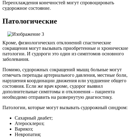
Переохлаждения конечностей могут спровоцировать
судорожное состояние.
Патологические
Кроме, физиологических отклонений спастические
сокращения могут вызывать приобретенные и хронические
патологии. И судороги это один из симптомов основного
заболевания.
Помимо, судорожных сокращений мышц больные могут
отмечать перепады артериального давления, местные боли,
нарушения координации движения или ухудшение общего
состояния. Если же врач кроме, судорог выявил
дополнительные симптомы и отклонения – пациента
необходимо отправить на развернутую диагностику.
Патологии, которые могут вызывать судорожный синдром:
Сахарный диабет;
Атеросклероз;
Варикоз;
Невропатия;