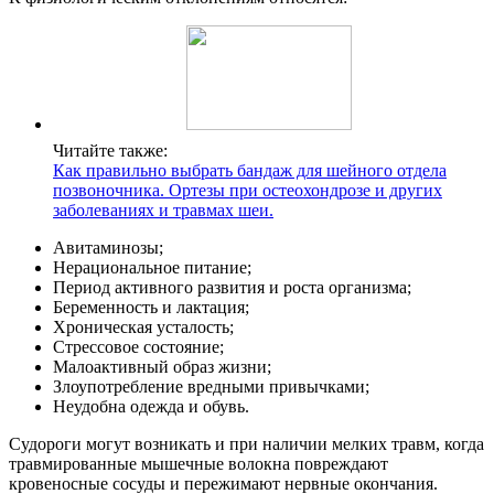
Читайте также:
Как правильно выбрать бандаж для шейного отдела
позвоночника. Ортезы при остеохондрозе и других
заболеваниях и травмах шеи.
Авитаминозы;
Нерациональное питание;
Период активного развития и роста организма;
Беременность и лактация;
Хроническая усталость;
Стрессовое состояние;
Малоактивный образ жизни;
Злоупотребление вредными привычками;
Неудобна одежда и обувь.
Судороги могут возникать и при наличии мелких травм, когда
травмированные мышечные волокна повреждают
кровеносные сосуды и пережимают нервные окончания.