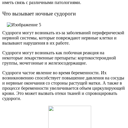
иметь связь с различными патологиями.
Что вызывает ночные судороги
Судороги могут возникать из-за заболеваний периферической
нервной системы, которые повреждают нервные клетки и
вызывают нарушения в их работе.
Судороги могут возникать как побочная реакция на
некоторые лекарственные препараты: кортикостероидной
группы, мочегонные и железосодержащие.
Судороги частое явление во время беременности. Их
возникновению способствует повышение давления на сосуды
и нервные окончания со стороны растущей матки. А также в
процессе беременности увеличивается объем циркулирующей
крови. Это может вызвать отеки тканей и спровоцировать
судороги.