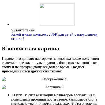
Читайте также:
Какой нужен комплекс ЛФК для детей с нарушением
осанки?
Клиническая картина
Первое, что должно насторожить человека после получения
травмы, — резкая и пульсирующая боль, охватывающая всю
стопу и не прекращающаяся долгое время.
Позднее
присоединяются другие симптомы:
1.
Отек. За счет активации медиаторов воспаления и
повышения проницаемости стенок капилляров стопа
несколько увеличивается в размерах. У этого явления