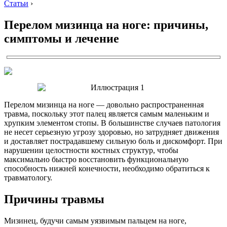
Статьи
›
Перелом мизинца на ноге: причины,
симптомы и лечение
Перелом мизинца на ноге — довольно распространенная
травма, поскольку этот палец является самым маленьким и
хрупким элементом стопы. В большинстве случаев патология
не несет серьезную угрозу здоровью, но затрудняет движения
и доставляет пострадавшему сильную боль и дискомфорт. При
нарушении целостности костных структур, чтобы
максимально быстро восстановить функциональную
способность нижней конечности, необходимо обратиться к
травматологу.
Причины травмы
Мизинец, будучи самым уязвимым пальцем на ноге,