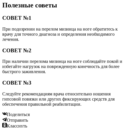
Полезные советы
СОВЕТ №1
При подозрении на перелом мизинца на ноге обратитесь к
врачу для точного диагноза и определения необходимого
лечения.
СОВЕТ №2
При наличии перелома мизинца на ноге соблюдайте покой и
избегайте нагрузок на поврежденную конечность для более
быстрого заживления.
СОВЕТ №3
Следуйте рекомендациям врача относительно ношения
гипсовой повязки или других фиксирующих средств для
обеспечения правильной реабилитации.
Поделиться
Отправить
Класснуть