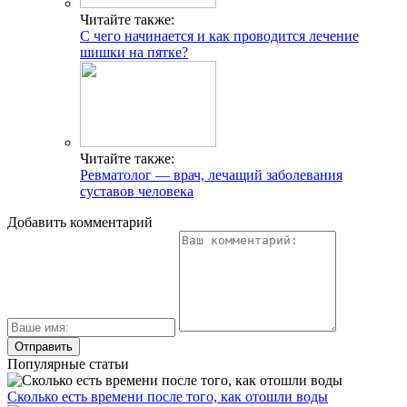
Читайте также:
С чего начинается и как проводится лечение
шишки на пятке?
Читайте также:
Ревматолог — врач, лечащий заболевания
суставов человека
Добавить комментарий
Популярные статьи
Сколько есть времени после того, как отошли воды