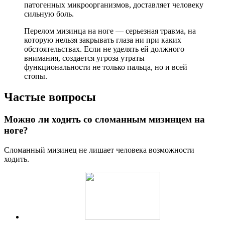
патогенных микроорганизмов, доставляет человеку
сильную боль.
Перелом мизинца на ноге — серьезная травма, на
которую нельзя закрывать глаза ни при каких
обстоятельствах. Если не уделять ей должного
внимания, создается угроза утраты
функциональности не только пальца, но и всей
стопы.
Частые вопросы
Можно ли ходить со сломанным мизинцем на
ноге?
Сломанный мизинец не лишает человека возможности
ходить.