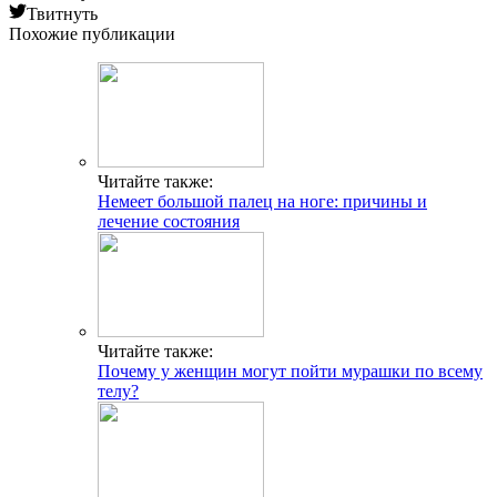
Твитнуть
Похожие публикации
Читайте также:
Немеет большой палец на ноге: причины и
лечение состояния
Читайте также:
Почему у женщин могут пойти мурашки по всему
телу?