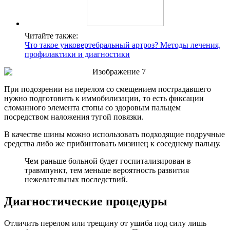
Читайте также:
Что такое унковертебральный артроз? Методы лечения,
профилактики и диагностики
При подозрении на перелом со смещением пострадавшего
нужно подготовить к иммобилизации, то есть фиксации
сломанного элемента стопы со здоровым пальцем
посредством наложения тугой повязки.
В качестве шины можно использовать подходящие подручные
средства либо же прибинтовать мизинец к соседнему пальцу.
Чем раньше больной будет госпитализирован в
травмпункт, тем меньше вероятность развития
нежелательных последствий.
Диагностические процедуры
Отличить перелом или трещину от ушиба под силу лишь