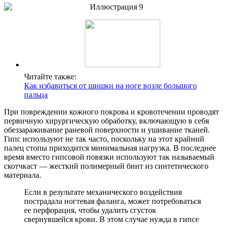
Читайте также:
Как избавиться от шишки на ноге возле большого
пальца
При повреждении кожного покрова и кровотечении проводят
первичную хирургическую обработку, включающую в себя
обеззараживание раневой поверхности и ушивание тканей.
Гипс используют не так часто, поскольку на этот крайний
палец стопы приходится минимальная нагрузка. В последнее
время вместо гипсовой повязки используют так называемый
скотчкаст — жесткий полимерный бинт из синтетического
материала.
Если в результате механического воздействия
пострадала ногтевая фаланга, может потребоваться
ее перфорация, чтобы удалить сгусток
свернувшейся крови. В этом случае нужда в гипсе