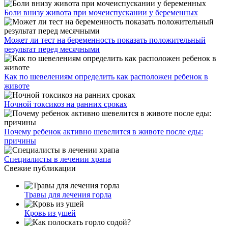
Боли внизу живота при мочеиспускании у беременных
Может ли тест на беременность показать положительный
результат перед месячными
Как по шевелениям определить как расположен ребенок в
животе
Ночной токсикоз на ранних сроках
Почему ребенок активно шевелится в животе после еды:
причины
Специалисты в лечении храпа
Свежие публикации
Травы для лечения горла
Кровь из ушей