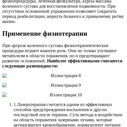
физиопроцедуры, лечебная физкультура, курсы массажа
коленного сустава для восстановления подвижности. При
отсутствии осложнений упражнения позволяют сократить
период реабилитации, вернуть больного к привычному ритму
жизни.
Применение физиотерапии
При артрозе коленного сустава физиотерапевтические
процедуры играют важную роль. Они не только улучшают
метаболизм в области поражения, но и предотвращают
развитие осложнений.
Наиболее эффективными считаются
следующие разновидности:
1.
Лазеротерапия считается одним из эффективных
способов предупреждения воспаления и других
последствий после терапии. Суть метода в воздействии
на область поражения лазерными лучами, которые
активизируют кровообращение, нормализуют питание