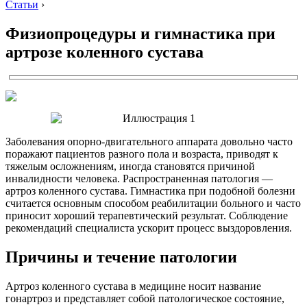
Статьи
›
Физиопроцедуры и гимнастика при
артрозе коленного сустава
Заболевания опорно-двигательного аппарата довольно часто
поражают пациентов разного пола и возраста, приводят к
тяжелым осложнениям, иногда становятся причиной
инвалидности человека. Распространенная патология —
артроз коленного сустава. Гимнастика при подобной болезни
считается основным способом реабилитации больного и часто
приносит хороший терапевтический результат. Соблюдение
рекомендаций специалиста ускорит процесс выздоровления.
Причины и течение патологии
Артроз коленного сустава в медицине носит название
гонартроз и представляет собой патологическое состояние,