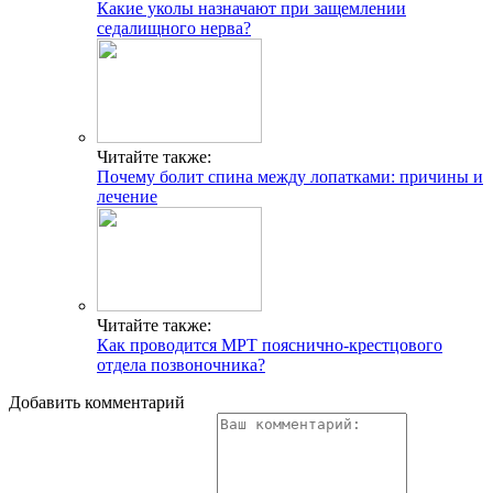
Какие уколы назначают при защемлении
седалищного нерва?
Читайте также:
Почему болит спина между лопатками: причины и
лечение
Читайте также:
Как проводится МРТ пояснично-крестцового
отдела позвоночника?
Добавить комментарий