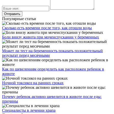
Популярные статьи
Сколько есть времени после того, как отошли воды
Боли внизу живота при мочеиспускании у беременных
Может ли тест на беременность показать положительный
результат перед месячными
Как по шевелениям определить как расположен ребенок в
животе
Ночной токсикоз на ранних сроках
Почему ребенок активно шевелится в животе после еды:
причины
Специалисты в лечении храпа