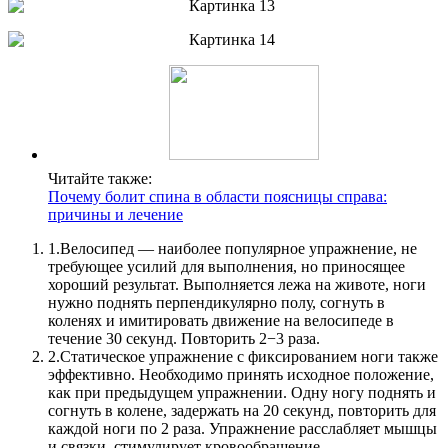
Читайте также:
Почему болит спина в области поясницы справа:
причины и лечение
1.
Велосипед — наиболее популярное упражнение, не
требующее усилий для выполнения, но приносящее
хороший результат. Выполняется лежа на животе, ноги
нужно поднять перпендикулярно полу, согнуть в
коленях и имитировать движение на велосипеде в
течение 30 секунд. Повторить 2−3 раза.
2.
Статическое упражнение с фиксированием ноги также
эффективно. Необходимо принять исходное положение,
как при предыдущем упражнении. Одну ногу поднять и
согнуть в колене, задержать на 20 секунд, повторить для
каждой ноги по 2 раза. Упражнение расслабляет мышцы
и связки, стимулирует кровообращение.