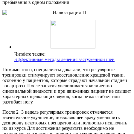
пребывания в одном положении.
Читайте также:
Эффективные методы лечения застуженной шеи
Помимо этого, специалисты доказали, что регулярные
тренировки стимулируют восстановление хрящевой ткани,
особенно у пациентов, которые страдают начальной стадией
гонартроза. После занятия увеличивается количество
синовиальной жидкости и при движениях пациент не слышит
характерных щелкающих звуков, когда резко сгибает или
разгибает ногу.
После 2−3 недель регулярных тренировок отмечается
значительное улучшение, позволяющее врачу уменьшить
дозировку некоторых препаратов или полностью исключить
их из курса Для достижения результата необходимо не
игнорировать занятия, выполнять упражнения правильно и