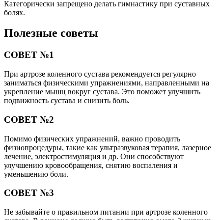
Категорически запрещено делать гимнастику при суставных
болях.
Полезные советы
СОВЕТ №1
При артрозе коленного сустава рекомендуется регулярно
заниматься физическими упражнениями, направленными на
укрепление мышц вокруг сустава. Это поможет улучшить
подвижность сустава и снизить боль.
СОВЕТ №2
Помимо физических упражнений, важно проводить
физиопроцедуры, такие как ультразвуковая терапия, лазерное
лечение, электростимуляция и др. Они способствуют
улучшению кровообращения, снятию воспаления и
уменьшению боли.
СОВЕТ №3
Не забывайте о правильном питании при артрозе коленного