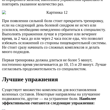
повторять указанное количество раз.
При появлении сильной боли стоит прекратить тренировку,
если на следующий день болевой синдром не исчез или
усилился, необходимо немедленно обратиться к специалисту.
Выполнять упражнения лучше в утреннее или вечернее
время, за 2 часа до или через 2 часа после еды, что позволит
избежать осложнений со стороны пищеварительной системы.
Не стоит сразу начинать со сложных комплексов и делать
много подходов.
Первая тренировка должна длиться не более 5 минут,
постепенно время увеличивается до 10, 15 и 20 минут. Лучше
согласовать продолжительность со специалистом.
Лучшие упражнения
Существует множество комплексов для восстановления
коленных суставов. Некоторые направлены на улучшение
подвижности, другие — на устранение боли.
Наиболее
эффективными считаются следующие упражнения: