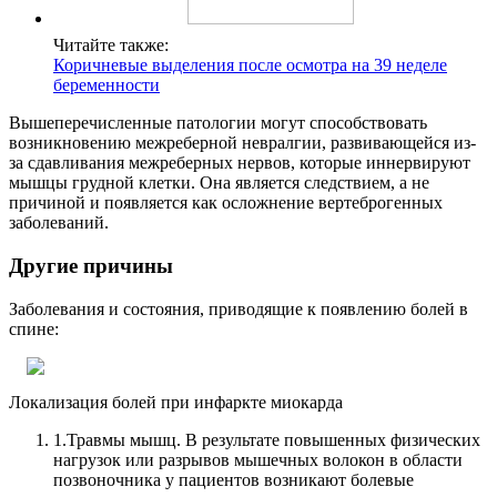
Читайте также:
Коричневые выделения после осмотра на 39 неделе
беременности
Вышеперечисленные патологии могут способствовать
возникновению межреберной невралгии, развивающейся из-
за сдавливания межреберных нервов, которые иннервируют
мышцы грудной клетки. Она является следствием, а не
причиной и появляется как осложнение вертеброгенных
заболеваний.
Другие причины
Заболевания и состояния, приводящие к появлению болей в
спине:
Локализация болей при инфаркте миокарда
1.
Травмы мышц. В результате повышенных физических
нагрузок или разрывов мышечных волокон в области
позвоночника у пациентов возникают болевые