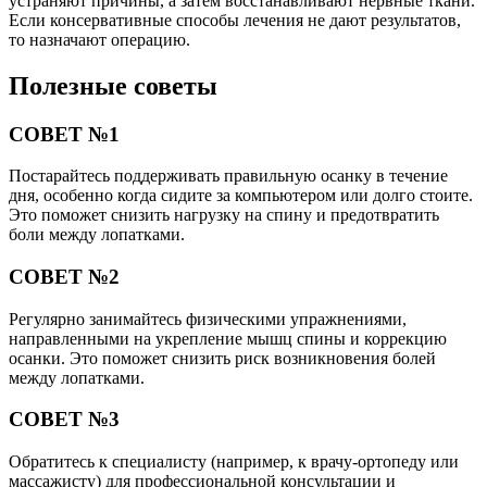
устраняют причины, а затем восстанавливают нервные ткани.
Если консервативные способы лечения не дают результатов,
то назначают операцию.
Полезные советы
СОВЕТ №1
Постарайтесь поддерживать правильную осанку в течение
дня, особенно когда сидите за компьютером или долго стоите.
Это поможет снизить нагрузку на спину и предотвратить
боли между лопатками.
СОВЕТ №2
Регулярно занимайтесь физическими упражнениями,
направленными на укрепление мышц спины и коррекцию
осанки. Это поможет снизить риск возникновения болей
между лопатками.
СОВЕТ №3
Обратитесь к специалисту (например, к врачу-ортопеду или
массажисту) для профессиональной консультации и