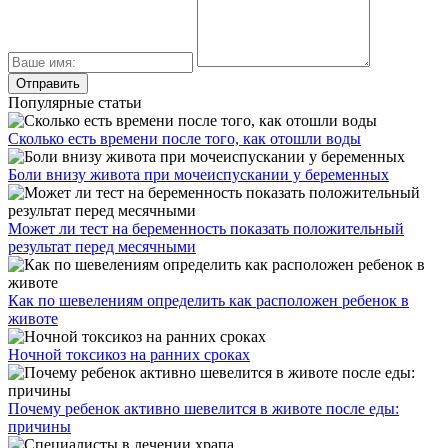
Популярные статьи
Сколько есть времени после того, как отошли воды
Боли внизу живота при мочеиспускании у беременных
Может ли тест на беременность показать положительный
результат перед месячными
Как по шевелениям определить как расположен ребенок в
животе
Ночной токсикоз на ранних сроках
Почему ребенок активно шевелится в животе после еды:
причины