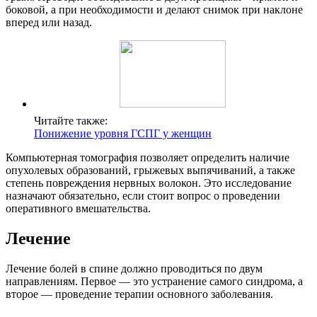
боковой, а при необходимости и делают снимок при наклоне
вперед или назад.
Читайте также:
Понижение уровня ГСПГ у женщин
Компьютерная томография позволяет определить наличие
опухолевых образований, грыжевых выпячиваний, а также
степень повреждения нервных волокон. Это исследование
назначают обязательно, если стоит вопрос о проведении
оперативного вмешательства.
Лечение
Лечение болей в спине должно проводиться по двум
направлениям. Первое — это устранение самого синдрома, а
второе — проведение терапии основного заболевания.