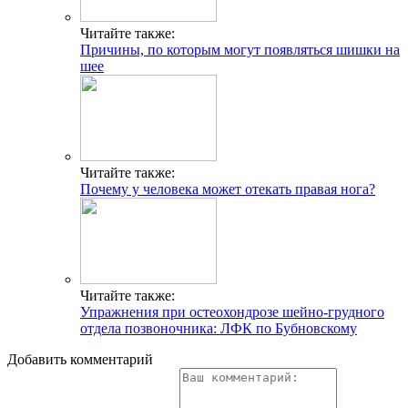
Читайте также:
Причины, по которым могут появляться шишки на
шее
Читайте также:
Почему у человека может отекать правая нога?
Читайте также:
Упражнения при остеохондрозе шейно-грудного
отдела позвоночника: ЛФК по Бубновскому
Добавить комментарий