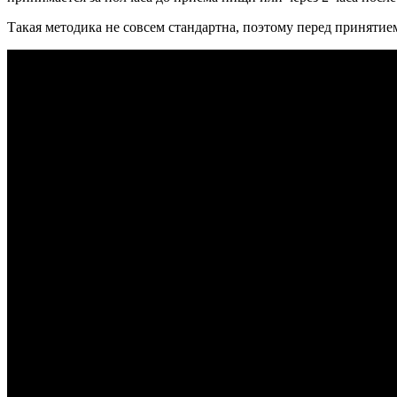
Такая методика не совсем стандартна, поэтому перед принятие