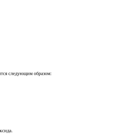
тся следующим образом:
ксида.