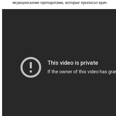
медицинскими препаратами, которые прописал врач.