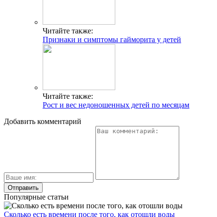
Читайте также:
Признаки и симптомы гайморита у детей
Читайте также:
Рост и вес недоношенных детей по месяцам
Добавить комментарий
Популярные статьи
Сколько есть времени после того, как отошли воды