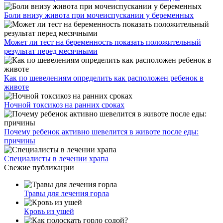
Боли внизу живота при мочеиспускании у беременных
Может ли тест на беременность показать положительный
результат перед месячными
Как по шевелениям определить как расположен ребенок в
животе
Ночной токсикоз на ранних сроках
Почему ребенок активно шевелится в животе после еды:
причины
Специалисты в лечении храпа
Свежие публикации
Травы для лечения горла
Кровь из ушей