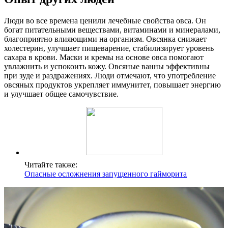
Люди во все времена ценили лечебные свойства овса. Он
богат питательными веществами, витаминами и минералами,
благоприятно влияющими на организм. Овсянка снижает
холестерин, улучшает пищеварение, стабилизирует уровень
сахара в крови. Маски и кремы на основе овса помогают
увлажнить и успокоить кожу. Овсяные ванны эффективны
при зуде и раздражениях. Люди отмечают, что употребление
овсяных продуктов укрепляет иммунитет, повышает энергию
и улучшает общее самочувствие.
Читайте также:
Опасные осложнения запущенного гайморита