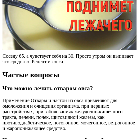
Соседу 65, а чувствует себя на 30. Просто утром он выпивает
это средство. Рецепт из овса.
Частые вопросы
Что можно лечить отваром овса?
Применение Отвары и настои из овса применяют для
омоложения и очищения организма, при нервных
расстройствах, при заболеваниях желудочно-кишечного
тракта, печени, почек, щитовидной железы, как
противодиабетическое, потогонное, мочегонное, ветрогонное
и жаропонижающее средство.