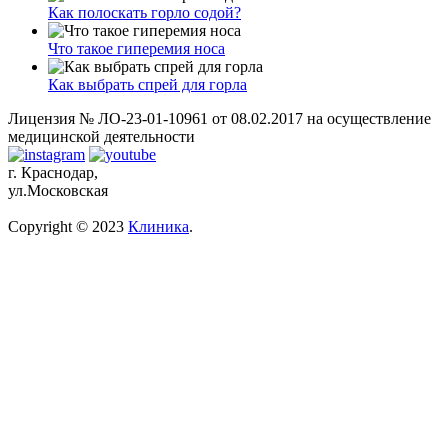
Как полоскать горло содой?
Что такое гиперемия носа
Как выбрать спрей для горла
Лицензия № ЛО-23-01-10961 от 08.02.2017 на осуществление
медицинской деятельности
г. Краснодар,
ул.Московская
Copyright © 2023
Клиника
.