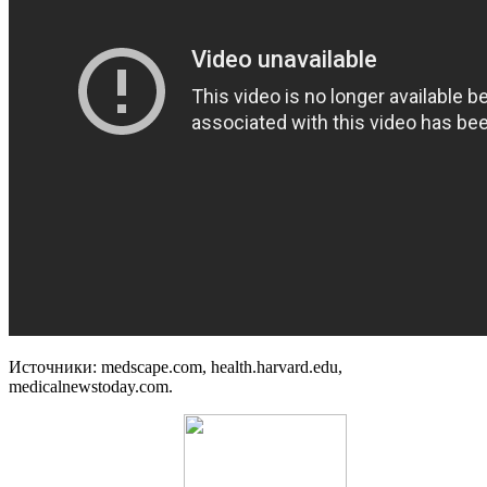
Источники: medscape.com, health.harvard.edu,
medicalnewstoday.com.