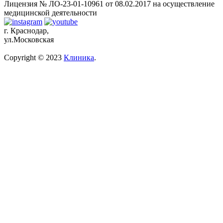
Лицензия № ЛО-23-01-10961 от 08.02.2017 на осуществление
медицинской деятельности
г. Краснодар,
ул.Московская
Copyright © 2023
Клиника
.