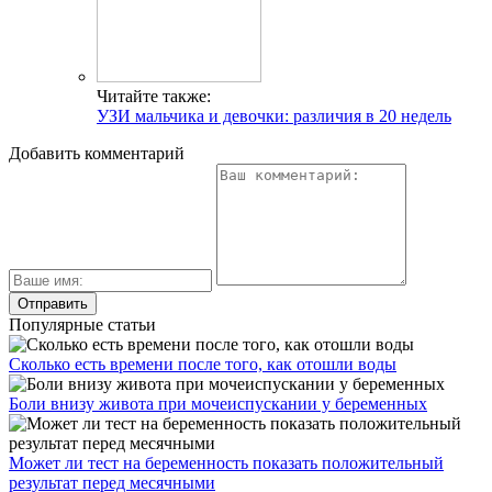
Читайте также:
УЗИ мальчика и девочки: различия в 20 недель
Добавить комментарий
Популярные статьи
Сколько есть времени после того, как отошли воды
Боли внизу живота при мочеиспускании у беременных
Может ли тест на беременность показать положительный
результат перед месячными