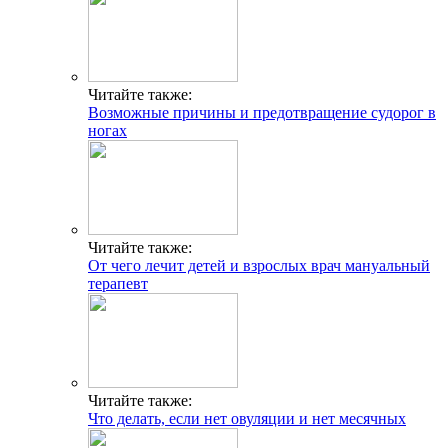
Читайте также:
Возможные причины и предотвращение судорог в
ногах
Читайте также:
От чего лечит детей и взрослых врач мануальный
терапевт
Читайте также:
Что делать, если нет овуляции и нет месячных