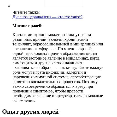
Читайте также:
Диагноз цервикалгия — что это такое?
Мнение врачей:
Киста в миндалине может возникнуть из-за
различных причин, включая хронический
тонзиллит, образование камней в миндалинах или
воспаление лимфоузлов. По мнению врачей,
одной из основных причин образования кисты
является застойное явление в миндалинах, когда
лимфоциты и другие клетки начинают
скапливаться и образовывать кисту. Также важную
роль могут играть инфекции, аллергии и
нарушения иммунной системы, способствующие
развитию воспалительных процессов. Поэтому
важно своевременно обращаться к врачу при
появлении симптомов, чтобы провести
необходимое лечение и предотвратить возможные
осложнения.
Опыт других людей