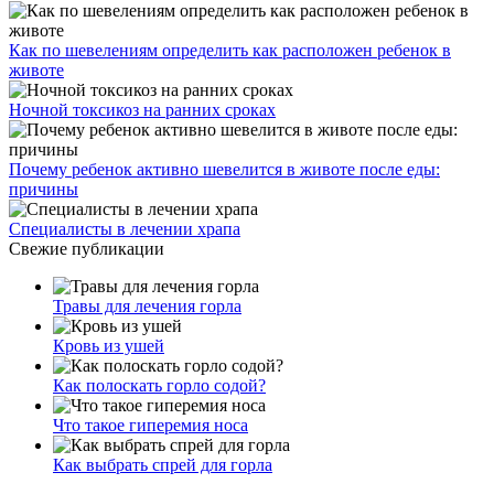
Как по шевелениям определить как расположен ребенок в
животе
Ночной токсикоз на ранних сроках
Почему ребенок активно шевелится в животе после еды:
причины
Специалисты в лечении храпа
Свежие публикации
Травы для лечения горла
Кровь из ушей
Как полоскать горло содой?
Что такое гиперемия носа
Как выбрать спрей для горла