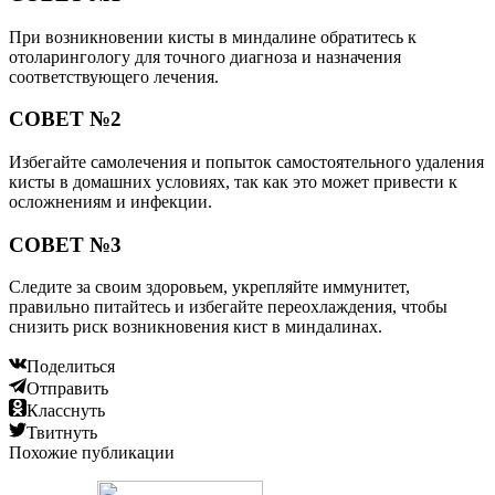
При возникновении кисты в миндалине обратитесь к
отоларингологу для точного диагноза и назначения
соответствующего лечения.
СОВЕТ №2
Избегайте самолечения и попыток самостоятельного удаления
кисты в домашних условиях, так как это может привести к
осложнениям и инфекции.
СОВЕТ №3
Следите за своим здоровьем, укрепляйте иммунитет,
правильно питайтесь и избегайте переохлаждения, чтобы
снизить риск возникновения кист в миндалинах.
Поделиться
Отправить
Класснуть
Твитнуть
Похожие публикации