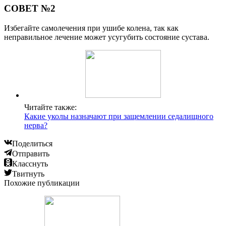
СОВЕТ №2
Избегайте самолечения при ушибе колена, так как
неправильное лечение может усугубить состояние сустава.
Читайте также:
Какие уколы назначают при защемлении седалищного
нерва?
Поделиться
Отправить
Класснуть
Твитнуть
Похожие публикации