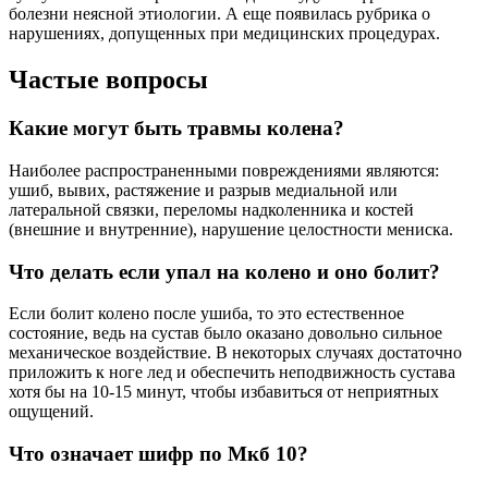
болезни неясной этиологии. А еще появилась рубрика о
нарушениях, допущенных при медицинских процедурах.
Частые вопросы
Какие могут быть травмы колена?
Наиболее распространенными повреждениями являются:
ушиб, вывих, растяжение и разрыв медиальной или
латеральной связки, переломы надколенника и костей
(внешние и внутренние), нарушение целостности мениска.
Что делать если упал на колено и оно болит?
Если болит колено после ушиба, то это естественное
состояние, ведь на сустав было оказано довольно сильное
механическое воздействие. В некоторых случаях достаточно
приложить к ноге лед и обеспечить неподвижность сустава
хотя бы на 10-15 минут, чтобы избавиться от неприятных
ощущений.
Что означает шифр по Мкб 10?