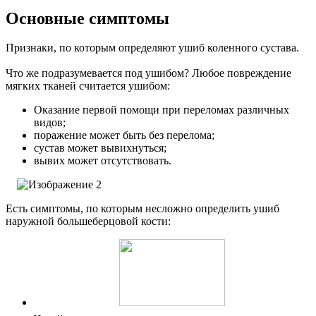
Основные симптомы
Признаки, по которым определяют ушиб коленного сустава.
Что же подразумевается под ушибом? Любое повреждение
мягких тканей считается ушибом:
Оказание первой помощи при переломах различных
видов;
поражение может быть без перелома;
сустав может вывихнуться;
вывих может отсутствовать.
Есть симптомы, по которым несложно определить ушиб
наружной большеберцовой кости: