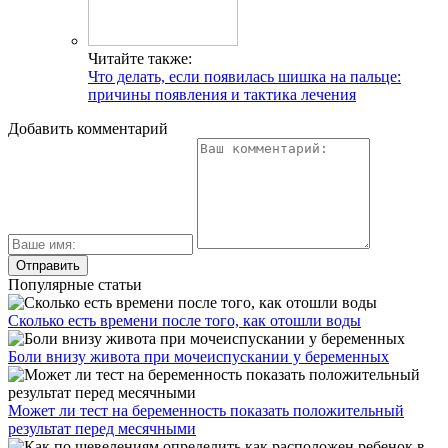
Читайте также:
Что делать, если появилась шишка на пальце:
причины появления и тактика лечения
Добавить комментарий
Популярные статьи
Сколько есть времени после того, как отошли воды
Боли внизу живота при мочеиспускании у беременных
Может ли тест на беременность показать положительный
результат перед месячными