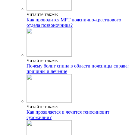
Читайте также:
Как проводится МРТ пояснично-крестцового
отдела позвоночника?
Читайте также:
Почему болит спина в области поясницы справа:
причины и лечение
Читайте также:
Как проявляется и лечится теносиновит
сухожилий?