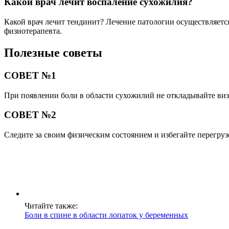
Какой врач лечит воспаление сухожилия?
Какой врач лечит тендинит? Лечение патологии осуществляетс
физиотерапевта.
Полезные советы
СОВЕТ №1
При появлении боли в области сухожилий не откладывайте виз
СОВЕТ №2
Следите за своим физическим состоянием и избегайте перегру
Читайте также:
Боли в спине в области лопаток у беременных