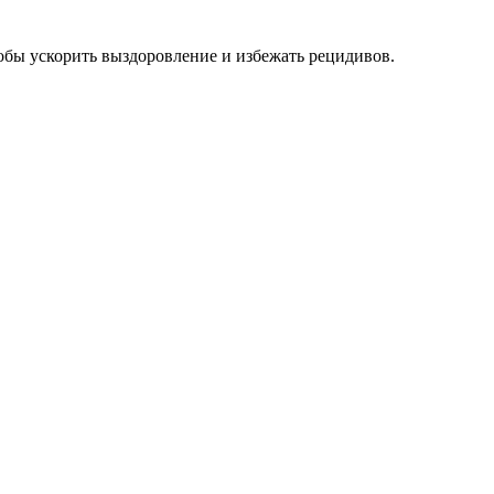
бы ускорить выздоровление и избежать рецидивов.