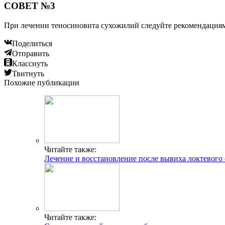
СОВЕТ №3
При лечении теносиновита сухожилий следуйте рекомендациям
Поделиться
Отправить
Класснуть
Твитнуть
Похожие публикации
Читайте также:
Лечение и восстановление после вывиха локтевого 
Читайте также: