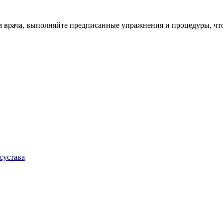
 врача, выполняйте предписанные упражнения и процедуры, что
сустава