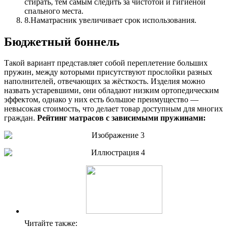
стирать, тем самым следить за чистотой и гигиеной
спального места.
8.
Наматрасник увеличивает срок использования.
Бюджетный боннель
Такой вариант представляет собой переплетение больших
пружин, между которыми присутствуют прослойки разных
наполнителей, отвечающих за жёсткость. Изделия можно
назвать устаревшими, они обладают низким ортопедическим
эффектом, однако у них есть большое преимущество —
невысокая стоимость, что делает товар доступным для многих
граждан.
Рейтинг матрасов с зависимыми пружинами:
Читайте также: