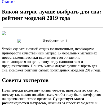
Статьи
›
Какой матрас лучше выбрать для сна:
рейтинг моделей 2019 года
Чтобы сделать ночной отдых полноценным, необходимо
приобрести качественный матрас. В мебельных магазинах
представлены десятки вариантов этого изделия,
отличающиеся по цене, типу, виду наполнителя и
предназначению. Понять, какой матрас лучше выбрать для
сна, поможет рейтинг самых популярных моделей 2019 года.
Советы экспертов
Практически половину жизни человек проводит во сне, вот
почему так важно позаботиться, чтобы телу было комфортно
на протяжении этого времени.
Существует масса
разновидностей матрасов
, начиная от простых моделей и