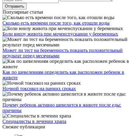
Популярные статьи
Сколько есть времени после того, как отошли воды
Боли внизу живота при мочеиспускании у беременных
Может ли тест на беременность показать положительный
результат перед месячными
Как по шевелениям определить как расположен ребенок в
животе
Ночной токсикоз на ранних сроках
Почему ребенок активно шевелится в животе после еды:
причины
Специалисты в лечении храпа
Свежие публикации