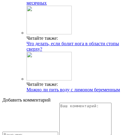
месячных
Читайте также:
Что делать, если болит нога в области стопы
сверху?
Читайте также:
Можно ли пить воду с лимоном беременным
Добавить комментарий