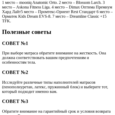
1 место – mooniq Anatomic Orto. 2 место – Blossom Larch. 3
место – Askona Fitness Liga. 4 место – Dimax Оптима Премиум
Хард Лайт5 место – Промтекс-Ориент Rest Стандарт 6 место –
Орматек Kids Dream EVS-8. 7 место – Dreamline Classic +15
TFK.
Полезные советы
СОВЕТ №1
При выборе матраса обратите внимание на жесткость. Она
должна соответствовать вашим предпочтениям и
особенностям тела.
СОВЕТ №2
Исследуйте различные типы наполнителей матрасов
(пенополиуретан, латекс, пружинный блок) и выберите тот,
который подходит именно вам.
СОВЕТ №3
Обратите внимание на гарантийный срок и условия возврата