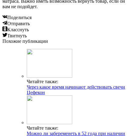
матраса. Важно иметь возможность вернуть товар, если он
вам не подойдет.
Поделиться
Отправить
Класснуть
Твитнуть
Похожие публикации
Читайте также:
Через какое время начинают действовать свечи
Цефекон
Читайте также:
Можно ли забеременеть в 52 года при наличии