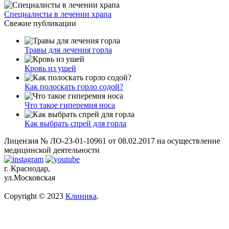
Специалисты в лечении храпа
Свежие публикации
Травы для лечения горла
Кровь из ушей
Как полоскать горло содой?
Что такое гиперемия носа
Как выбрать спрей для горла
Лицензия № ЛО-23-01-10961 от 08.02.2017 на осуществление
медицинской деятельности
г. Краснодар,
ул.Московская
Copyright © 2023
Клиника
.