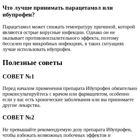
Что лучше принимать парацетамол или
ибупрофен?
Парацетамол может снижать температуру причиной, которой
являются острые вирусные инфекции. Однако он не
оказывает противовоспалительного эффекта, поэтому
бессилен при микробных инфекциях, в таких ситуациях
лучше использовать ибупрофен.
Полезные советы
СОВЕТ №1
Перед началом применения препарата Ибупрофен обязательно
проконсультируйтесь с врачом или фармацевтом, особенно
если у вас есть хронические заболевания или вы принимаете
другие лекарства.
СОВЕТ №2
Не превышайте рекомендуемую дозу препарата Ибупрофен,
чтобы избежать возможных побочных эффектов и