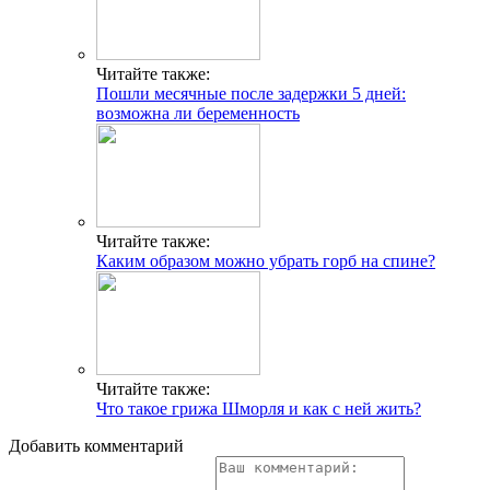
Читайте также:
Пошли месячные после задержки 5 дней:
возможна ли беременность
Читайте также:
Каким образом можно убрать горб на спине?
Читайте также:
Что такое грижа Шморля и как с ней жить?
Добавить комментарий