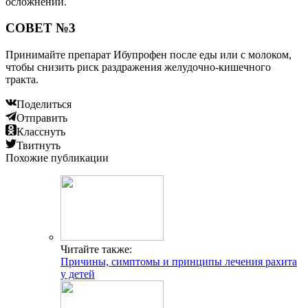
осложнений.
СОВЕТ №3
Принимайте препарат Ибупрофен после еды или с молоком,
чтобы снизить риск раздражения желудочно-кишечного
тракта.
Поделиться
Отправить
Класснуть
Твитнуть
Похожие публикации
Читайте также:
Причины, симптомы и принципы лечения рахита
у детей