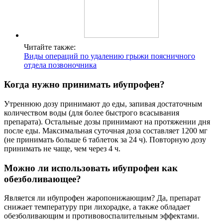
Читайте также:
Виды операций по удалению грыжи поясничного
отдела позвоночника
Когда нужно принимать ибупрофен?
Утреннюю дозу принимают до еды, запивая достаточным
количеством воды (для более быстрого всасывания
препарата). Остальные дозы принимают на протяжении дня
после еды. Максимальная суточная доза составляет 1200 мг
(не принимать больше 6 таблеток за 24 ч). Повторную дозу
принимать не чаще, чем через 4 ч.
Можно ли использовать ибупрофен как
обезболивающее?
Является ли ибупрофен жаропонижающим? Да, препарат
снижает температуру при лихорадке, а также обладает
обезболивающим и противовоспалительным эффектами.