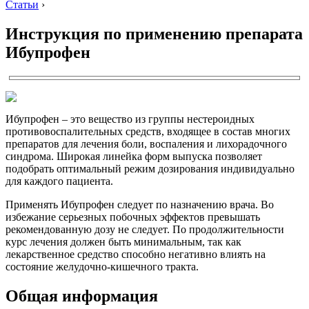
Статьи
›
Инструкция по применению препарата
Ибупрофен
Ибупрофен – это вещество из группы нестероидных
противовоспалительных средств, входящее в состав многих
препаратов для лечения боли, воспаления и лихорадочного
синдрома. Широкая линейка форм выпуска позволяет
подобрать оптимальный режим дозирования индивидуально
для каждого пациента.
Применять Ибупрофен следует по назначению врача. Во
избежание серьезных побочных эффектов превышать
рекомендованную дозу не следует. По продолжительности
курс лечения должен быть минимальным, так как
лекарственное средство способно негативно влиять на
состояние желудочно-кишечного тракта.
Общая информация