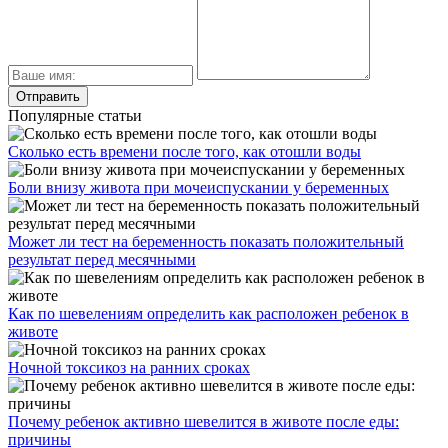
Популярные статьи
Сколько есть времени после того, как отошли воды
Боли внизу живота при мочеиспускании у беременных
Может ли тест на беременность показать положительный
результат перед месячными
Как по шевелениям определить как расположен ребенок в
животе
Ночной токсикоз на ранних сроках
Почему ребенок активно шевелится в животе после еды:
причины