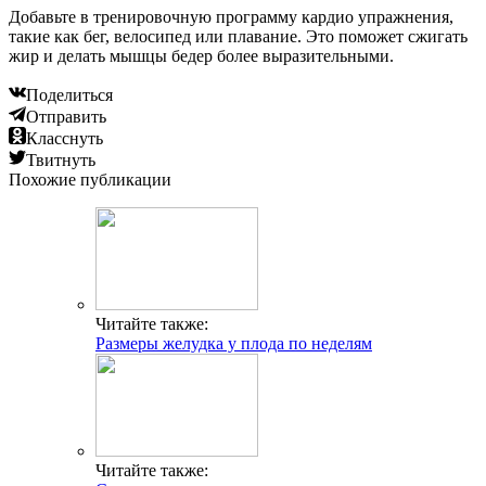
Добавьте в тренировочную программу кардио упражнения,
такие как бег, велосипед или плавание. Это поможет сжигать
жир и делать мышцы бедер более выразительными.
Поделиться
Отправить
Класснуть
Твитнуть
Похожие публикации
Читайте также:
Размеры желудка у плода по неделям
Читайте также: