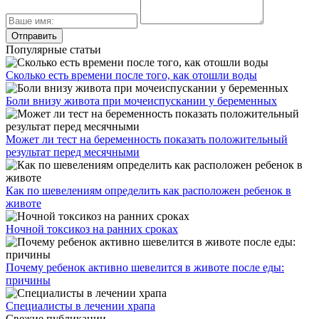
Популярные статьи
Сколько есть времени после того, как отошли воды
Боли внизу живота при мочеиспускании у беременных
Может ли тест на беременность показать положительный
результат перед месячными
Как по шевелениям определить как расположен ребенок в
животе
Ночной токсикоз на ранних сроках
Почему ребенок активно шевелится в животе после еды:
причины
Специалисты в лечении храпа
Свежие публикации