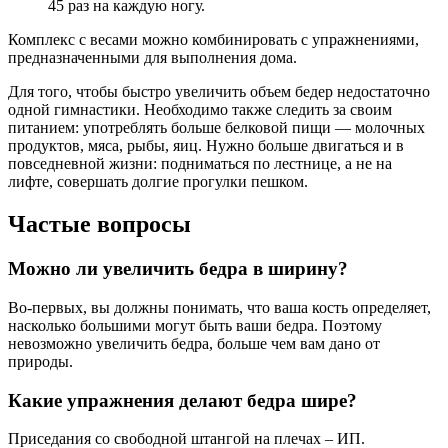
45 раз на каждую ногу.
Комплекс с весами можно комбинировать с упражнениями,
предназначенными для выполнения дома.
Для того, чтобы быстро увеличить объем бедер недостаточно
одной гимнастики. Необходимо также следить за своим
питанием: употреблять больше белковой пищи — молочных
продуктов, мяса, рыбы, яиц. Нужно больше двигаться и в
повседневной жизни: подниматься по лестнице, а не на
лифте, совершать долгие прогулки пешком.
Частые вопросы
Можно ли увеличить бедра в ширину?
Во-первых, вы должны понимать, что ваша кость определяет,
насколько большими могут быть ваши бедра. Поэтому
невозможно увеличить бедра, больше чем вам дано от
природы.
Какие упражнения делают бедра шире?
Приседания со свободной штангой на плечах – ИП.