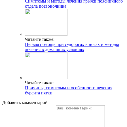
Симптомы и методы лечения грыжи поясничного
отдела позвоночника
Читайте также:
Первая помощь при судорогах в ногах и методы
лечения в домашних условиях
Читайте также:
Причины, симптомы и особенности лечения
бурсита пятки
Добавить комментарий