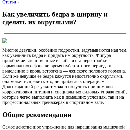
Статьи
›
Как увеличить бедра в ширину и
сделать их округлыми?
Многие девушки, особенно подростки, задумываются над тем,
как увеличить бедра и придать им округлость. Фигура
приобретает женственные изгибы из-за перестройки
гормонального фона во время пубертатного периода и
выделению в кровь эстрогена — женского полового гормона.
Если же девушке ее бедра кажутся недостаточно округлыми,
она может исправить это, не прибегая к операциям.
Долгожданный результат можно получить при помощи
корректировки питания и специальных силовых упражнений,
которые легко выполнять как в домашних условиях, так и на
профессиональных тренажерах в спортивном зале.
Общие рекомендации
Самое действенное упражнение для наращивания мышечной