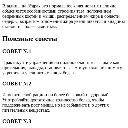
Впадины на бёдрах это нормальное явление и их наличие
объясняется особенностями строения таза, положением
бедренных костей и мышц, распределением жира в области
бёдер. С возрастом отложения жира увеличивается и впадины
становятся более заметным.
Полезные советы
СОВЕТ №1
Практикуйте упражнения на нижнюю часть тела, такие как
приседания, выпады, становая тяга. Эти упражнения помогут
укрепить и увеличить мышцы бедер.
СОВЕТ №2
Измените свой рацион на более белковый и здоровый.
Употребляйте достаточное количество белка, чтобы
поддерживать рост мышц, но не забывайте и о других
питательных веществах.
СОВЕТ №3