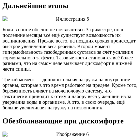
Дальнейшие этапы
Боли в спине обычно не появляются в 3 триместре, но в
последние месяцы всё ещё существует возможность их
возникновения. Прежде всего, на поздних сроках происходит
быстрое увеличение веса ребёнка. Второй момент —
гипермобильность тазобедренных суставов за счёт усиления
гормонального эффекта. Тазовые кости становятся всё более
разными, что на самом деле вызывает дискомфорт в нижней
части спины.
Третий момент — дополнительная нагрузка на внутренние
органы, которые в это время работают на пределе. Кроме того,
беременность влияет на мочеполовую систему, что
фактически приводит к отёку и набору веса у женщин из-за
удержания воды в организме. А это, в свою очередь, ещё
больше увеличивает нагрузку на позвоночник.
Обезболивающие при дискомфорте