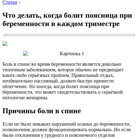
Статьи
›
Что делать, когда болит поясница при
беременности в каждом триместре
Боль в спине во время беременности является довольно
типичным заболеванием, которое обычно не предвещает
каких-либо серьёзных проблем. Правильный отдых,
необязательно пассивный, должен быстро принести
облегчение. Но иногда, когда болит поясница при
беременности, это может свидетельствовать о серьёзной
патологии женщины.
Причины боли в спине
Если не было никаких нарушений осанки до беременности,
позвоночник должен функционировать нормально. Но если
были отклонения у грудного и поясничного отделов