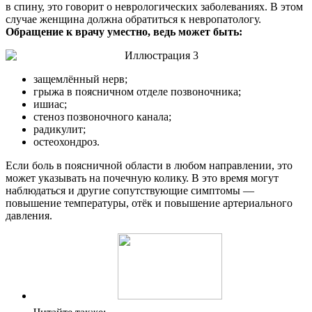
в спину, это говорит о неврологических заболеваниях. В этом
случае женщина должна обратиться к невропатологу.
Обращение к врачу уместно, ведь может быть:
защемлённый нерв;
грыжа в поясничном отделе позвоночника;
ишиас;
стеноз позвоночного канала;
радикулит;
остеохондроз.
Если боль в поясничной области в любом направлении, это
может указывать на почечную колику. В это время могут
наблюдаться и другие сопутствующие симптомы —
повышение температуры, отёк и повышение артериального
давления.