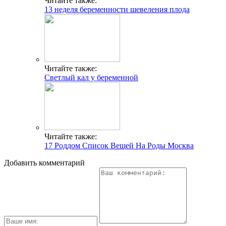
Читайте также:
13 неделя беременности шевеления плода
Читайте также:
Светлый кал у беременной
Читайте также:
17 Роддом Список Вещей На Роды Москва
Добавить комментарий