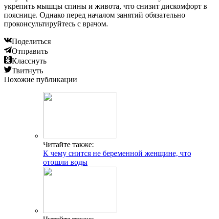
укрепить мышцы спины и живота, что снизит дискомфорт в
пояснице. Однако перед началом занятий обязательно
проконсультируйтесь с врачом.
Поделиться
Отправить
Класснуть
Твитнуть
Похожие публикации
Читайте также:
К чему снится не беременной женщине, что
отошли воды