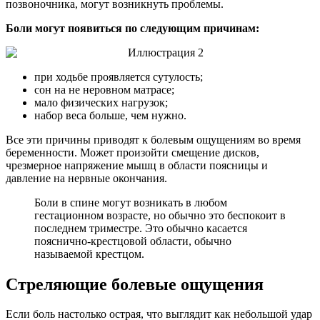
позвоночника, могут возникнуть проблемы.
Боли могут появиться по следующим причинам:
при ходьбе проявляется сутулость;
сон на не неровном матрасе;
мало физических нагрузок;
набор веса больше, чем нужно.
Все эти причины приводят к болевым ощущениям во время
беременности. Может произойти смещение дисков,
чрезмерное напряжение мышц в области поясницы и
давление на нервные окончания.
Боли в спине могут возникать в любом
гестационном возрасте, но обычно это беспокоит в
последнем триместре. Это обычно касается
пояснично-крестцовой области, обычно
называемой крестцом.
Стреляющие болевые ощущения
Если боль настолько острая, что выглядит как небольшой удар