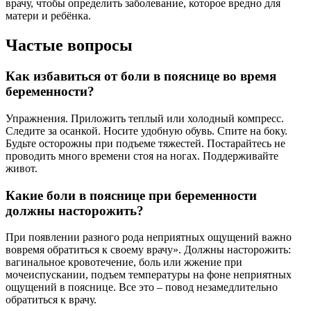
врачу, чтобы определить заболевание, которое вредно для
матери и ребёнка.
Частые вопросы
Как избавиться от боли в пояснице во время
беременности?
Упражнения. Приложить теплый или холодный компресс.
Следите за осанкой. Носите удобную обувь. Спите на боку.
Будьте осторожны при подъеме тяжестей. Постарайтесь не
проводить много времени стоя на ногах. Поддерживайте
живот.
Какие боли в пояснице при беременности
должны насторожить?
При появлении разного рода неприятных ощущений важно
вовремя обратиться к своему врачу». Должны насторожить:
вагинальное кровотечение, боль или жжение при
мочеиспускании, подъем температуры на фоне неприятных
ощущений в пояснице. Все это – повод незамедлительно
обратиться к врачу.