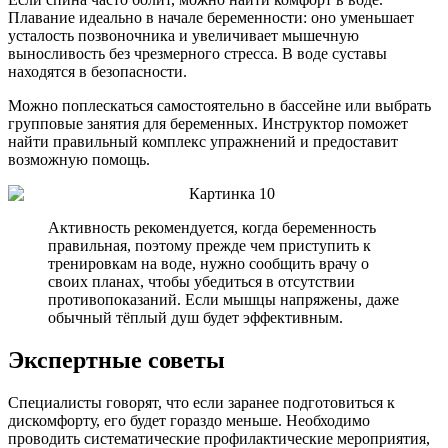
Плавание идеально в начале беременности: оно уменьшает
усталость позвоночника и увеличивает мышечную
выносливость без чрезмерного стресса. В воде суставы
находятся в безопасности.
Можно поплескаться самостоятельно в бассейне или выбрать
групповые занятия для беременных. Инструктор поможет
найти правильный комплекс упражнений и предоставит
возможную помощь.
Активность рекомендуется, когда беременность
правильная, поэтому прежде чем приступить к
тренировкам на воде, нужно сообщить врачу о
своих планах, чтобы убедиться в отсутствии
противопоказаний. Если мышцы напряжены, даже
обычный тёплый душ будет эффективным.
Экспертные советы
Специалисты говорят, что если заранее подготовиться к
дискомфорту, его будет гораздо меньше. Необходимо
проводить систематические профилактические мероприятия,