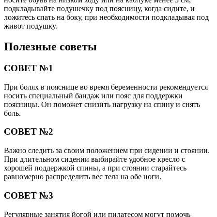
подкладывайте подушечку под поясницу, когда сидите, и
ложитесь спать на боку, при необходимости подкладывая под
живот подушку.
Полезные советы
СОВЕТ №1
При болях в пояснице во время беременности рекомендуется
носить специальный бандаж или пояс для поддержки
поясницы. Он поможет снизить нагрузку на спину и снять
боль.
СОВЕТ №2
Важно следить за своим положением при сидении и стоянии.
При длительном сидении выбирайте удобное кресло с
хорошей поддержкой спины, а при стоянии старайтесь
равномерно распределить вес тела на обе ноги.
СОВЕТ №3
Регулярные занятия йогой или пилатесом могут помочь