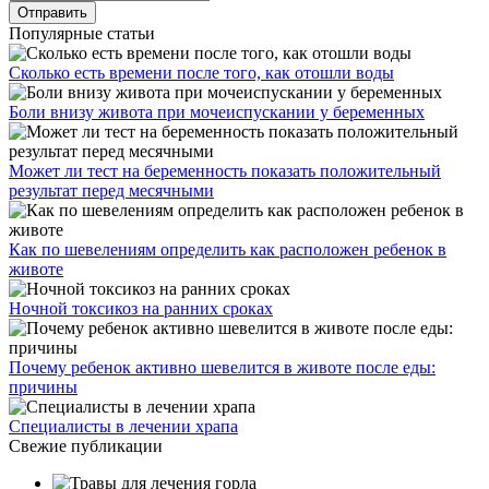
Популярные статьи
Сколько есть времени после того, как отошли воды
Боли внизу живота при мочеиспускании у беременных
Может ли тест на беременность показать положительный
результат перед месячными
Как по шевелениям определить как расположен ребенок в
животе
Ночной токсикоз на ранних сроках
Почему ребенок активно шевелится в животе после еды:
причины
Специалисты в лечении храпа
Свежие публикации