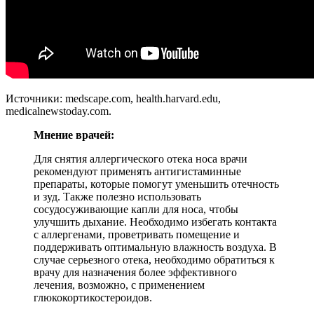
Источники: medscape.com, health.harvard.edu,
medicalnewstoday.com.
Мнение врачей:
Для снятия аллергического отека носа врачи
рекомендуют применять антигистаминные
препараты, которые помогут уменьшить отечность
и зуд. Также полезно использовать
сосудосуживающие капли для носа, чтобы
улучшить дыхание. Необходимо избегать контакта
с аллергенами, проветривать помещение и
поддерживать оптимальную влажность воздуха. В
случае серьезного отека, необходимо обратиться к
врачу для назначения более эффективного
лечения, возможно, с применением
глюкокортикостероидов.