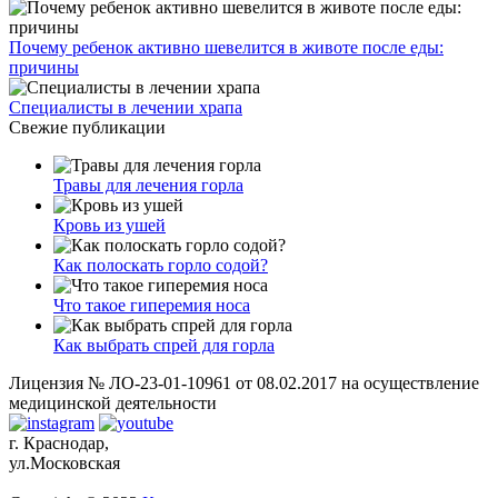
Почему ребенок активно шевелится в животе после еды:
причины
Специалисты в лечении храпа
Свежие публикации
Травы для лечения горла
Кровь из ушей
Как полоскать горло содой?
Что такое гиперемия носа
Как выбрать спрей для горла
Лицензия № ЛО-23-01-10961 от 08.02.2017 на осуществление
медицинской деятельности
г. Краснодар,
ул.Московская