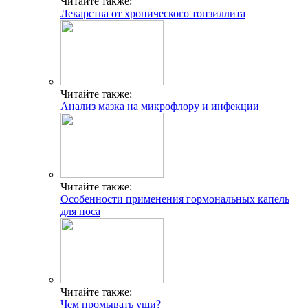
Читайте также:
Лекарства от хронического тонзиллита
Читайте также:
Анализ мазка на микрофлору и инфекции
Читайте также:
Особенности применения гормональных капель
для носа
Читайте также:
Чем промывать уши?