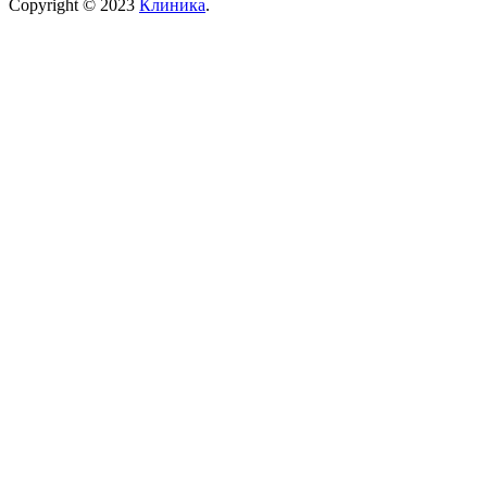
Copyright © 2023
Клиника
.