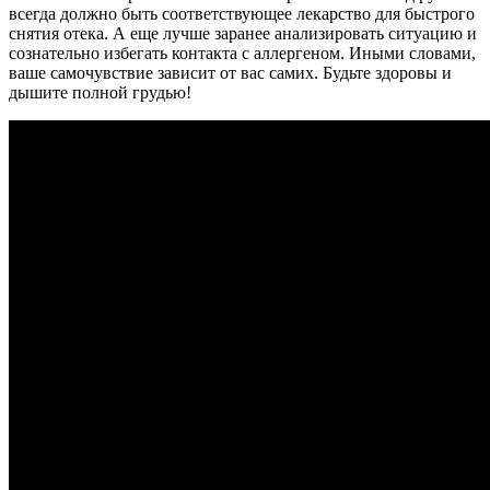
всегда должно быть соответствующее лекарство для быстрого
снятия отека. А еще лучше заранее анализировать ситуацию и
сознательно избегать контакта с аллергеном. Иными словами,
ваше самочувствие зависит от вас самих. Будьте здоровы и
дышите полной грудью!