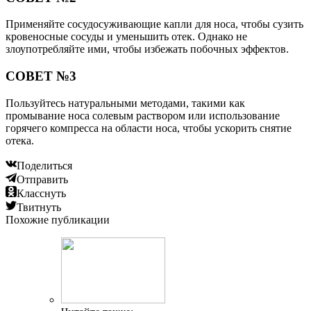
Применяйте сосудосуживающие капли для носа, чтобы сузить
кровеносные сосуды и уменьшить отек. Однако не
злоупотребляйте ими, чтобы избежать побочных эффектов.
СОВЕТ №3
Пользуйтесь натуральными методами, такими как
промывание носа солевым раствором или использование
горячего компресса на области носа, чтобы ускорить снятие
отека.
Поделиться
Отправить
Класснуть
Твитнуть
Похожие публикации