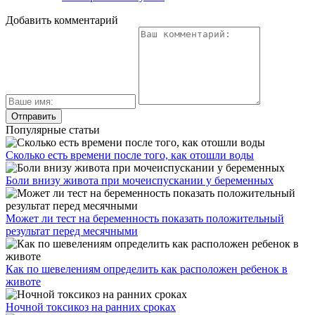
Добавить комментарий
Популярные статьи
Сколько есть времени после того, как отошли воды
Боли внизу живота при мочеиспускании у беременных
Может ли тест на беременность показать положительный
результат перед месячными
Как по шевелениям определить как расположен ребенок в
животе
Ночной токсикоз на ранних сроках