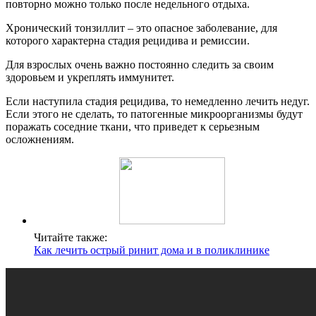
повторно можно только после недельного отдыха.
Хронический тонзиллит – это опасное заболевание, для
которого характерна стадия рецидива и ремиссии.
Для взрослых очень важно постоянно следить за своим
здоровьем и укреплять иммунитет.
Если наступила стадия рецидива, то немедленно лечить недуг.
Если этого не сделать, то патогенные микроорганизмы будут
поражать соседние ткани, что приведет к серьезным
осложнениям.
Читайте также:
Как лечить острый ринит дома и в поликлинике