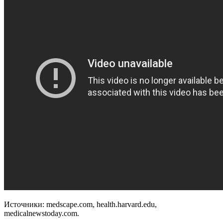
Источники: medscape.com, health.harvard.edu,
medicalnewstoday.com.