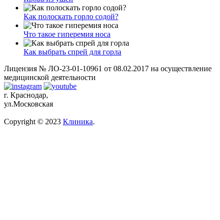
Как полоскать горло содой?
Что такое гиперемия носа
Как выбрать спрей для горла
Лицензия № ЛО-23-01-10961 от 08.02.2017 на осуществление
медицинской деятельности
г. Краснодар,
ул.Московская
Copyright © 2023
Клиника
.