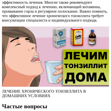
эффективность лечения. Многие также рекомендуют
комплексный подход к лечению, включающий витамины,
промывание горла и регулярное полоскание. Важно помнить,
что эффективное лечение хронического тонзиллита требует
консультации специалиста и индивидуального подхода.
ЛЕЧЕНИЕ ХРОНИЧЕСКОГО ТОНЗИЛЛИТА В
ДОМАШНИХ УСЛОВИЯХ
Частые вопросы