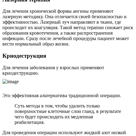
Для лечения хронической формы ангины применяют
лазерную методику. Она отличается своей безопасностью и
эффективностью. Лазерный луч направляют в ткани, где
происходит их коагуляция. Такой метод терапии снижает риск
образования кровотечения, а также распространения
инфекции. Сразу после лечебной процедуры пациент может
вести нормальный образ жизни.
Криодеструкция
Для лечения заболевания у взрослых применяют
криодеструкцию.
Это эффективная альтернатива традиционной операции.
Суть метода в том, чтобы удалить только
поверхностные клеточные слои гланд, в результате
чего будет происходить их медленная
реабилитация.
Для проведения операции используют жидкий азот низкой