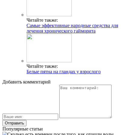
Читайте также:
Самые эффективные народные средства для
лечения хронического гайморита
Читайте также:
Белые пятна на гландах у взрослого
Добавить комментарий
Популярные статьи