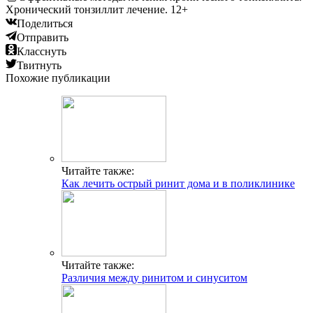
Хронический тонзиллит лечение. 12+
Поделиться
Отправить
Класснуть
Твитнуть
Похожие публикации
Читайте также:
Как лечить острый ринит дома и в поликлинике
Читайте также:
Различия между ринитом и синуситом