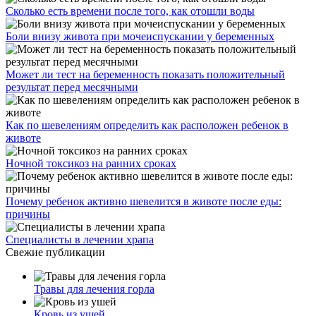
Сколько есть времени после того, как отошли воды
Боли внизу живота при мочеиспускании у беременных
Может ли тест на беременность показать положительный
результат перед месячными
Как по шевелениям определить как расположен ребенок в
животе
Ночной токсикоз на ранних сроках
Почему ребенок активно шевелится в животе после еды:
причины
Специалисты в лечении храпа
Свежие публикации
Травы для лечения горла
Кровь из ушей