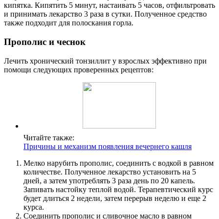
кипятка. Кипятить 5 минут, настаивать 5 часов, отфильтровать
и принимать лекарство 3 раза в сутки. Полученное средство
также подходит для полоскания горла.
Прополис и чеснок
Лечить хронический тонзиллит у взрослых эффективно при
помощи следующих проверенных рецептов:
Читайте также:
Причины и механизм появления вечернего кашля
Мелко нарубить прополис, соединить с водкой в равном
количестве. Полученное лекарство установить на 5
дней, а затем употреблять 3 раза день по 20 капель.
Запивать настойку теплой водой. Терапевтический курс
будет длиться 2 недели, затем перерыв неделю и еще 2
курса.
Соединить прополис и сливочное масло в равном