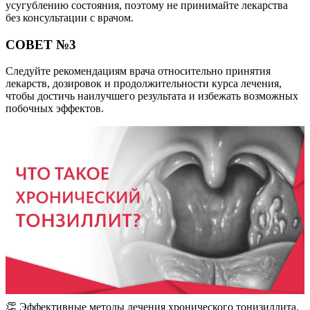
усугублению состояния, поэтому не принимайте лекарства
без консультации с врачом.
СОВЕТ №3
Следуйте рекомендациям врача относительно принятия
лекарств, дозировок и продолжительности курса лечения,
чтобы достичь наилучшего результата и избежать возможных
побочных эффектов.
👏 Эффективные методы лечения хронического тонизиллита.