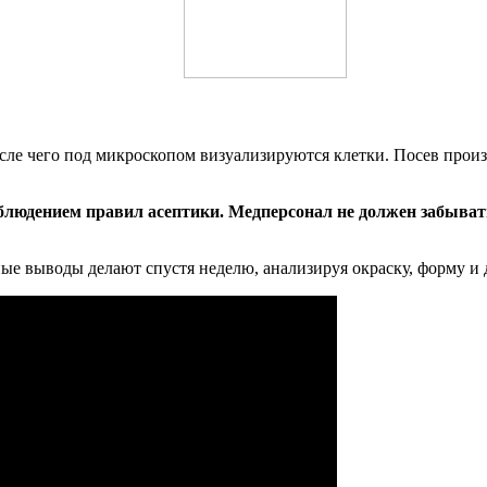
сле чего под микроскопом визуализируются клетки. Посев произ
блюдением правил асептики. Медперсонал не должен забыват
ые выводы делают спустя неделю, анализируя окраску, форму и 