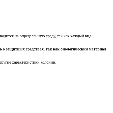
водится на определенную среду, так как каждый вид
ь о защитных средствах, так как биологический материал
другие характеристики колоний.