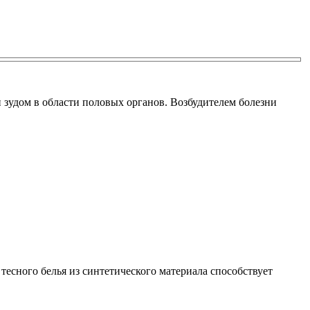
 зудом в области половых органов. Возбудителем болезни
тесного белья из синтетического материала способствует