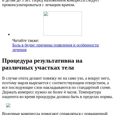
и детям до 3 лет. Перед наложением компресса следует
проконсультироваться с лечащим врачом.
Читайте также:
Боль в бедре: причины появления и особенности
лечения
Процедура результативна на
различных участках тела
В случае отита делают повязку не на само ухо, а вокруг него,
поэтому марля вырезается с соответствующим отверстием, а
все последующие слои накладываются по стандартной схеме.
Держать компресс нужно не более 4 часов. Температура
пациента во время процедуры должна быть в пределах нормы.
Водочные компрессы помогают справляться с повышенной