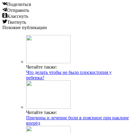
Поделиться
Отправить
Класснуть
Твитнуть
Похожие публикации
Читайте также:
Что делать чтобы не было плоскостопия у
ребенка?
Читайте также:
Причины и лечение боли в пояснице при наклоне
вперёд