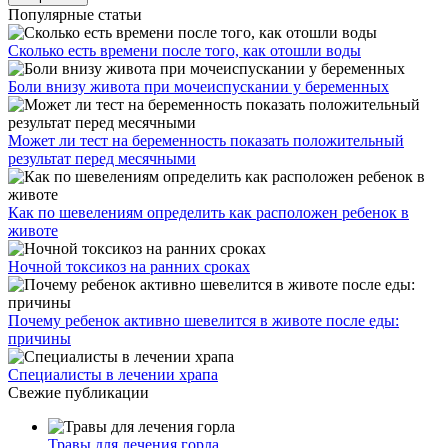
Популярные статьи
Сколько есть времени после того, как отошли воды
Боли внизу живота при мочеиспускании у беременных
Может ли тест на беременность показать положительный
результат перед месячными
Как по шевелениям определить как расположен ребенок в
животе
Ночной токсикоз на ранних сроках
Почему ребенок активно шевелится в животе после еды:
причины
Специалисты в лечении храпа
Свежие публикации
Травы для лечения горла