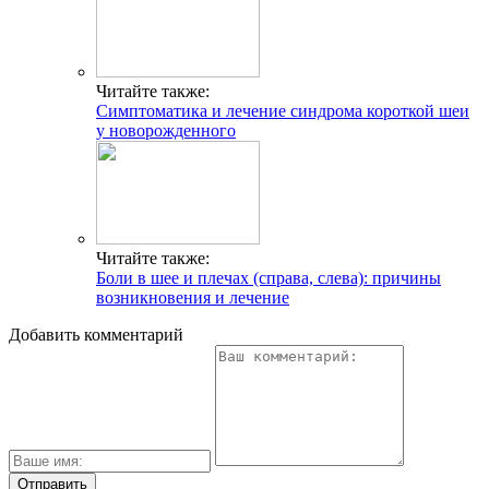
Читайте также:
Симптоматика и лечение синдрома короткой шеи
у новорожденного
Читайте также:
Боли в шее и плечах (справа, слева): причины
возникновения и лечение
Добавить комментарий