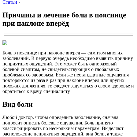
Статьи
›
Причины и лечение боли в пояснице
при наклоне вперёд
Боль в пояснице при наклоне вперед — симптом многих
заболеваний. В первую очередь необходимо выявить причину
неприятных ощущений. Это может быть одноразовый
болевой симптом, не свидетельствующих о глобальных
проблемах со здоровьем. Если же нестандартные ощущения
повторяются из раза в раз при наклоне вперед или других
похожих движениях, то следует задуматься о своем здоровье и
обратиться к врачу-специалисту.
Вид боли
Любой доктор, чтобы определить заболевание, сначала
попросит описать болевые ощущения. Боль принято
классифицировать по нескольким параметрам. Выделяют
расположение неприятных ощущений, вид боли, а также