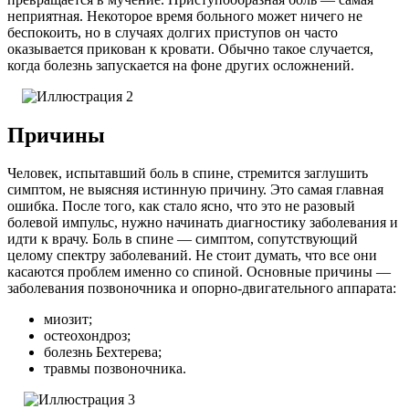
неприятная. Некоторое время больного может ничего не
беспокоить, но в случаях долгих приступов он часто
оказывается прикован к кровати. Обычно такое случается,
когда болезнь запускается на фоне других осложнений.
Причины
Человек, испытавший боль в спине, стремится заглушить
симптом, не выясняя истинную причину. Это самая главная
ошибка. После того, как стало ясно, что это не разовый
болевой импульс, нужно начинать диагностику заболевания и
идти к врачу. Боль в спине — симптом, сопутствующий
целому спектру заболеваний. Не стоит думать, что все они
касаются проблем именно со спиной.
Основные причины —
заболевания позвоночника и опорно-двигательного аппарата:
миозит;
остеохондроз;
болезнь Бехтерева;
травмы позвоночника.