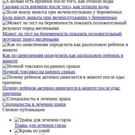
Сколько есть времени после того, как отошли воды
Боли внизу живота при мочеиспускании у беременных
Может ли тест на беременность показать положительный
результат перед месячными
Как по шевелениям определить как расположен ребенок в
животе
Ночной токсикоз на ранних сроках
Почему ребенок активно шевелится в животе после еды:
причины
Специалисты в лечении храпа
Свежие публикации
Травы для лечения горла