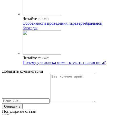
Читайте также:
Особенности проведения паравертебральной
блокады
Читайте также:
Почему у человека может отекать правая нога?
Добавить комментарий
Популярные статьи