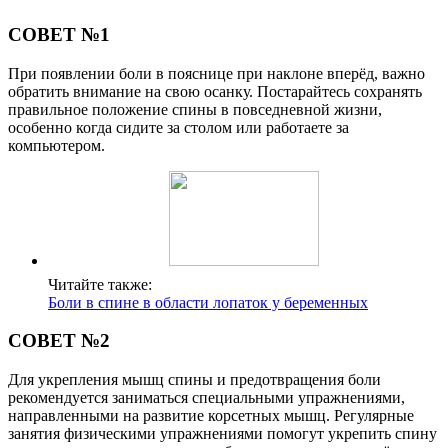
СОВЕТ №1
При появлении боли в пояснице при наклоне вперёд, важно
обратить внимание на свою осанку. Постарайтесь сохранять
правильное положение спины в повседневной жизни,
особенно когда сидите за столом или работаете за
компьютером.
Читайте также:
Боли в спине в области лопаток у беременных
СОВЕТ №2
Для укрепления мышц спины и предотвращения боли
рекомендуется заниматься специальными упражнениями,
направленными на развитие корсетных мышц. Регулярные
занятия физическими упражнениями помогут укрепить спину