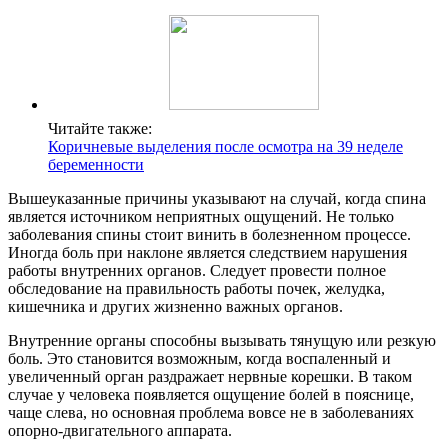
Читайте также:
Коричневые выделения после осмотра на 39 неделе
беременности
Вышеуказанные причины указывают на случай, когда спина
является источником неприятных ощущений. Не только
заболевания спины стоит винить в болезненном процессе.
Иногда боль при наклоне является следствием нарушения
работы внутренних органов. Следует провести полное
обследование на правильность работы почек, желудка,
кишечника и других жизненно важных органов.
Внутренние органы способны вызывать тянущую или резкую
боль. Это становится возможным, когда воспаленный и
увеличенный орган раздражает нервные корешки. В таком
случае у человека появляется ощущение болей в пояснице,
чаще слева, но основная проблема вовсе не в заболеваниях
опорно-двигательного аппарата.