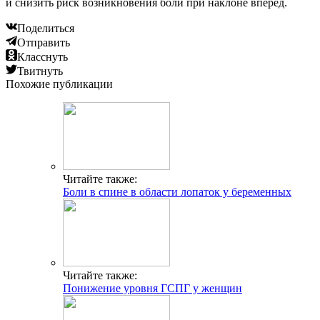
и снизить риск возникновения боли при наклоне вперёд.
Поделиться
Отправить
Класснуть
Твитнуть
Похожие публикации
Читайте также:
Боли в спине в области лопаток у беременных
Читайте также:
Понижение уровня ГСПГ у женщин