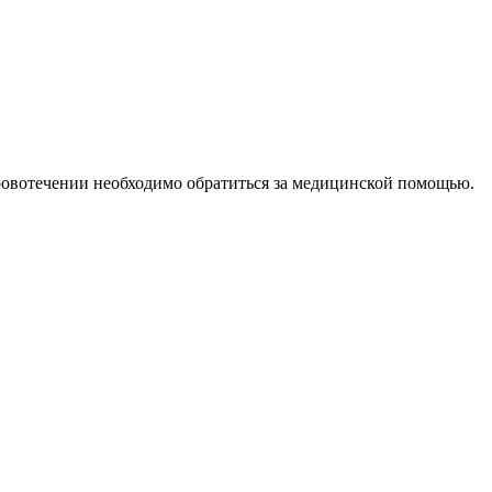
 кровотечении необходимо обратиться за медицинской помощью.