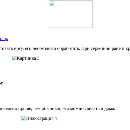
мощь
товать ногу, его необходимо обработать. При серьезной ране и
м:
ительно проще, чем обычный, это можно сделать и дома.