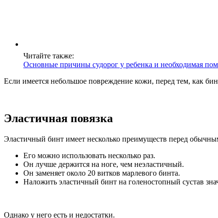
Читайте также:
Основные причины судорог у ребенка и необходимая по
Если имеется небольшое повреждение кожи, перед тем, как бин
Эластичная повязка
Эластичный бинт имеет несколько преимуществ перед обычны
Его можно использовать несколько раз.
Он лучше держится на ноге, чем неэластичный.
Он заменяет около 20 витков марлевого бинта.
Наложить эластичный бинт на голеностопный сустав знач
Однако у него есть и недостатки.