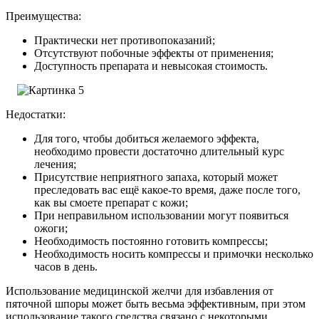
Преимущества:
Практически нет противопоказаний;
Отсутствуют побочные эффекты от применения;
Доступность препарата и невысокая стоимость.
Недостатки:
Для того, чтобы добиться желаемого эффекта,
необходимо провести достаточно длительный курс
лечения;
Присутствие неприятного запаха, который может
преследовать вас ещё какое-то время, даже после того,
как вы смоете препарат с кожи;
При неправильном использовании могут появиться
ожоги;
Необходимость постоянно готовить компрессы;
Необходимость носить компрессы и примочки несколько
часов в день.
Использование медицинской желчи для избавления от
пяточной шпоры может быть весьма эффективным, при этом
использование такого средства связано с некоторыми