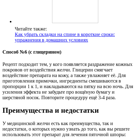
Читайте также:
Как убрать складки на спине в короткие сроки:
упражнения в домашних условиях
Способ №6 (с глицерином)
Рецепт подходит тем, у кого появляется раздражение кожных
покровов от воздействия желчи. Глицерин смягчает
воздействие препарата на кожу, а также увлажняет её. Для
приготовления примочки, ингредиенты смешиваются в
пропорции 1 к 1, и накладываются на пятку на всю ночь. Для
усиления эффекта не забудьте про вощёную бумагу и
шерстяной носок. Повторите процедуру ещё 3-4 раза.
Преимущества и недостатки
У медицинской желчи есть как преимущества, так и
недостатки, о которых нужно узнать до того, как вы решите
использовать этот препарат для лечения пяточной шпоры: