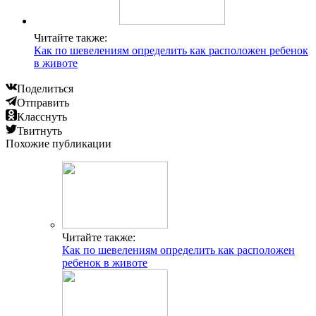
Читайте также:
Как по шевелениям определить как расположен ребенок
в животе
Поделиться
Отправить
Класснуть
Твитнуть
Похожие публикации
Читайте также:
Как по шевелениям определить как расположен
ребенок в животе