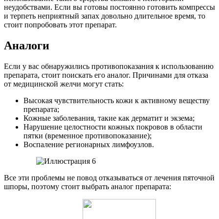
неудобствами. Если вы готовы постоянно готовить компрессы
и терпеть неприятный запах довольно длительное время, то
стоит попробовать этот препарат.
Аналоги
Если у вас обнаружились противопоказания к использованию
препарата, стоит поискать его аналог.
Причинами для отказа
от медицинской желчи могут стать:
Высокая чувствительность кожи к активному веществу
препарата;
Кожные заболевания, такие как дерматит и экзема;
Нарушение целостности кожных покровов в области
пятки (временное противопоказание);
Воспаление регионарных лимфоузлов.
Все эти проблемы не повод отказываться от лечения пяточной
шпоры, поэтому стоит выбрать аналог препарата: