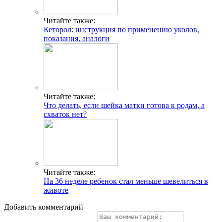
Читайте также:
Кеторол: инструкция по применению уколов,
показания, аналоги
Читайте также:
Что делать, если шейка матки готова к родам, а
схваток нет?
Читайте также:
На 36 неделе ребенок стал меньше шевелиться в
животе
Добавить комментарий