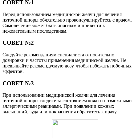
СОВЕТ №1
Перед использованием медицинской желчи для лечения
пяточной шпоры обязательно проконсультируйтесь с врачом.
Самолечение может быть опасным и привести к
нежелательным последствиям.
СОВЕТ №2
Следуйте рекомендациям специалиста относительно
дозировки и частоты применения медицинской желчи. Не
превышайте рекомендуемую дозу, чтобы избежать побочных
эффектов.
СОВЕТ №3
При использовании медицинской желчи для лечения
пяточной шпоры следите за состоянием кожи и возможными
аллергическими реакциями. При появлении кожных
высыпаний, зуда или покраснения обратитесь к врачу.