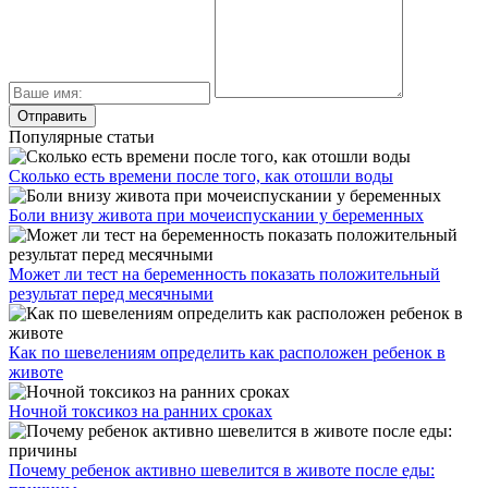
Популярные статьи
Сколько есть времени после того, как отошли воды
Боли внизу живота при мочеиспускании у беременных
Может ли тест на беременность показать положительный
результат перед месячными
Как по шевелениям определить как расположен ребенок в
животе
Ночной токсикоз на ранних сроках
Почему ребенок активно шевелится в животе после еды: