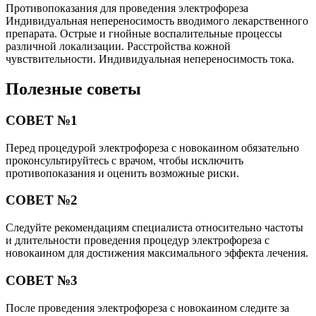
Противопоказания для проведения электрофореза
Индивидуальная непереносимость вводимого лекарственного
препарата. Острые и гнойные воспалительные процессы
различной локализации. Расстройства кожной
чувствительности. Индивидуальная непереносимость тока.
Полезные советы
СОВЕТ №1
Перед процедурой электрофореза с новокаином обязательно
проконсультируйтесь с врачом, чтобы исключить
противопоказания и оценить возможные риски.
СОВЕТ №2
Следуйте рекомендациям специалиста относительно частоты
и длительности проведения процедур электрофореза с
новокаином для достижения максимального эффекта лечения.
СОВЕТ №3
После проведения электрофореза с новокаином следите за