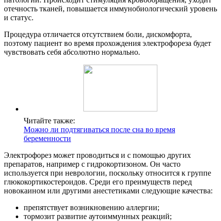
отечность тканей, повышается иммунобиологический уровень
и статус.
Процедура отличается отсутствием боли, дискомфорта,
поэтому пациент во время прохождения электрофореза будет
чувствовать себя абсолютно нормально.
Читайте также:
Можно ли подтягиваться после сна во время
беременности
Электрофорез может проводиться и с помощью других
препаратов, например с гидрокортизоном. Он часто
используется при неврологии, поскольку относится к группе
глюкокортикостероидов.
Среди его преимуществ перед
новокаином или другими анестетиками следующие качества:
препятствует возникновению аллергии;
тормозит развитие аутоиммунных реакций;