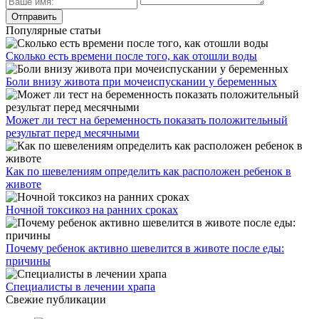
Популярные статьи
Сколько есть времени после того, как отошли воды
Боли внизу живота при мочеиспускании у беременных
Может ли тест на беременность показать положительный
результат перед месячными
Как по шевелениям определить как расположен ребенок в
животе
Ночной токсикоз на ранних сроках
Почему ребенок активно шевелится в животе после еды:
причины
Специалисты в лечении храпа
Свежие публикации