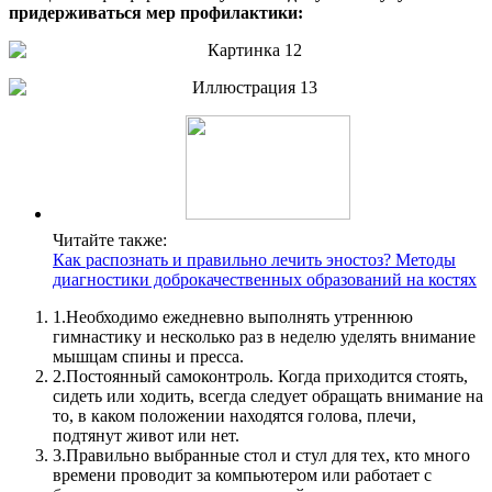
придерживаться мер профилактики:
Читайте также:
Как распознать и правильно лечить эностоз? Методы
диагностики доброкачественных образований на костях
1.
Необходимо ежедневно выполнять утреннюю
гимнастику и несколько раз в неделю уделять внимание
мышцам спины и пресса.
2.
Постоянный самоконтроль. Когда приходится стоять,
сидеть или ходить, всегда следует обращать внимание на
то, в каком положении находятся голова, плечи,
подтянут живот или нет.
3.
Правильно выбранные стол и стул для тех, кто много
времени проводит за компьютером или работает с