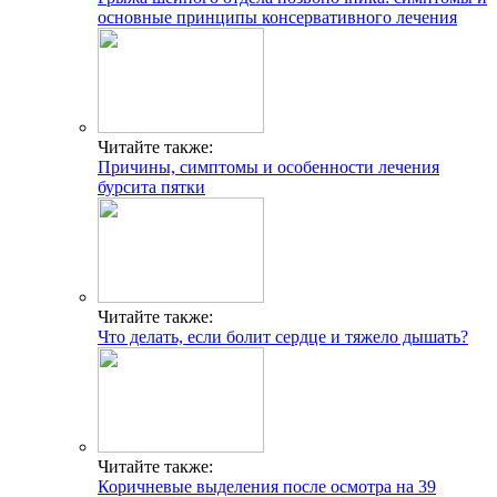
основные принципы консервативного лечения
Читайте также:
Причины, симптомы и особенности лечения
бурсита пятки
Читайте также:
Что делать, если болит сердце и тяжело дышать?
Читайте также:
Коричневые выделения после осмотра на 39