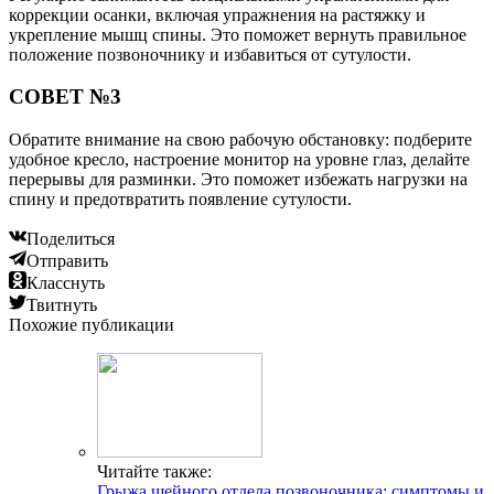
коррекции осанки, включая упражнения на растяжку и
укрепление мышц спины. Это поможет вернуть правильное
положение позвоночнику и избавиться от сутулости.
СОВЕТ №3
Обратите внимание на свою рабочую обстановку: подберите
удобное кресло, настроение монитор на уровне глаз, делайте
перерывы для разминки. Это поможет избежать нагрузки на
спину и предотвратить появление сутулости.
Поделиться
Отправить
Класснуть
Твитнуть
Похожие публикации
Читайте также:
Грыжа шейного отдела позвоночника: симптомы и