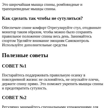
Это широчайшая мышца спины, ромбовидные и
трапециевидные мышцы спины.
Как сделать так чтобы не сутулиться?
Обеспечьте спине комфорт Отрегулируйте стул, отодвиньте
монитор таким образом, чтобы можно было сохранять
правильное положение спины весь день. Занимайтесь
спортом Уделяйте внимание эмоциям Самоконтроль
Используйте дополнительные средства
Полезные советы
СОВЕТ №1
Постарайтесь поддерживать правильную осанку в
повседневной жизни: не склоняйтесь, не опускайте плечи,
держите спину прямо. Это поможет укрепить мышцы спины
и предотвратить сутулость.
СОВЕТ №2
Регулярно занимайтесь специальными упражнениями для