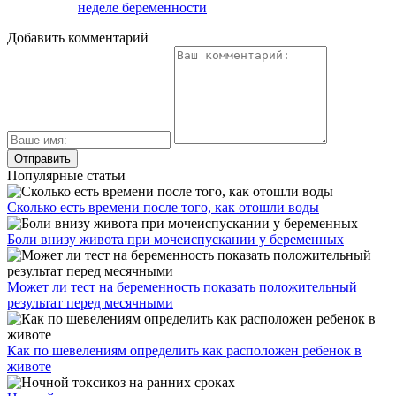
неделе беременности
Добавить комментарий
Популярные статьи
Сколько есть времени после того, как отошли воды
Боли внизу живота при мочеиспускании у беременных
Может ли тест на беременность показать положительный
результат перед месячными
Как по шевелениям определить как расположен ребенок в
животе