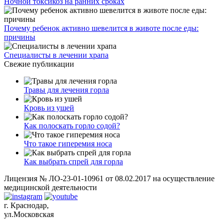
Ночной токсикоз на ранних сроках
Почему ребенок активно шевелится в животе после еды:
причины
Специалисты в лечении храпа
Свежие публикации
Травы для лечения горла
Кровь из ушей
Как полоскать горло содой?
Что такое гиперемия носа
Как выбрать спрей для горла
Лицензия № ЛО-23-01-10961 от 08.02.2017 на осуществление
медицинской деятельности
г. Краснодар,
ул.Московская