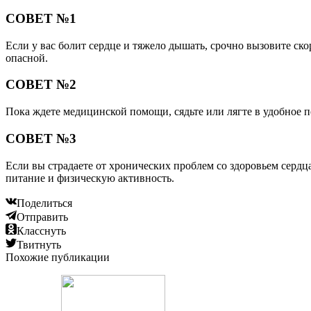
СОВЕТ №1
Если у вас болит сердце и тяжело дышать, срочно вызовите ско
опасной.
СОВЕТ №2
Пока ждете медицинской помощи, сядьте или лягте в удобное п
СОВЕТ №3
Если вы страдаете от хронических проблем со здоровьем сердц
питание и физическую активность.
Поделиться
Отправить
Класснуть
Твитнуть
Похожие публикации