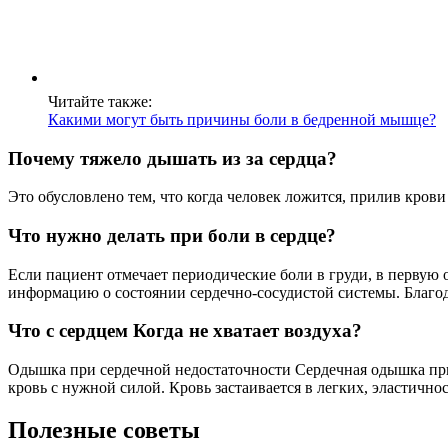
Читайте также:
Какими могут быть причины боли в бедренной мышце?
Почему тяжело дышать из за сердца?
Это обусловлено тем, что когда человек ложится, прилив крови 
Что нужно делать при боли в сердце?
Если пациент отмечает периодические боли в груди, в первую
информацию о состоянии сердечно-сосудистой системы. Благо
Что с сердцем Когда не хватает воздуха?
Одышка при сердечной недостаточности Сердечная одышка приз
кровь с нужной силой. Кровь застаивается в легких, эластичн
Полезные советы