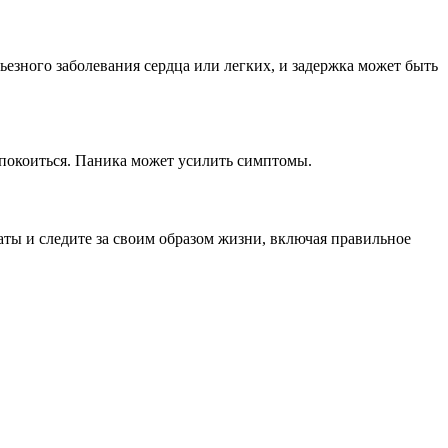
ьезного заболевания сердца или легких, и задержка может быть
спокоиться. Паника может усилить симптомы.
аты и следите за своим образом жизни, включая правильное