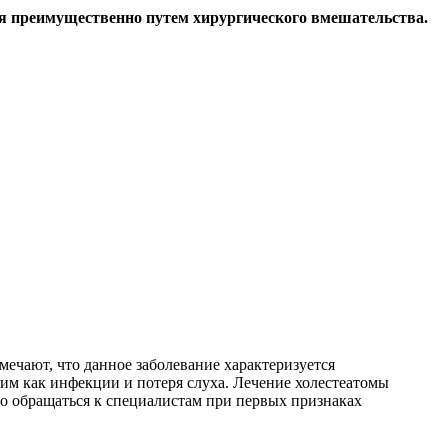
ся преимущественно путем хирургического вмешательства.
мечают, что данное заболевание характеризуется
им как инфекции и потеря слуха. Лечение холестеатомы
о обращаться к специалистам при первых признаках