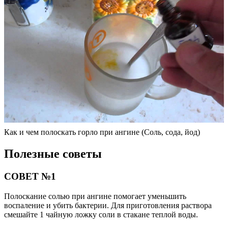
Как и чем полоскать горло при ангине (Соль, сода, йод)
Полезные советы
СОВЕТ №1
Полоскание солью при ангине помогает уменьшить
воспаление и убить бактерии. Для приготовления раствора
смешайте 1 чайную ложку соли в стакане теплой воды.