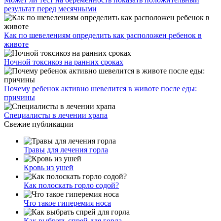
результат перед месячными
Как по шевелениям определить как расположен ребенок в
животе
Ночной токсикоз на ранних сроках
Почему ребенок активно шевелится в животе после еды:
причины
Специалисты в лечении храпа
Свежие публикации
Травы для лечения горла
Кровь из ушей
Как полоскать горло содой?
Что такое гиперемия носа
Как выбрать спрей для горла