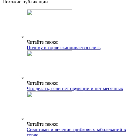
Похожие публикации
Читайте также:
Почему в горле скапливается слизь
Читайте также:
Что делать, если нет овуляции и нет месячных
Читайте также:
Симптомы и лечение грибковых заболеваний в
горле