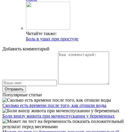
Читайте также:
Боль в ушах при простуде
Добавить комментарий
Популярные статьи
Сколько есть времени после того, как отошли воды
Боли внизу живота при мочеиспускании у беременных
Может ли тест на беременность показать положительный