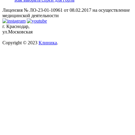
Лицензия № ЛО-23-01-10961 от 08.02.2017 на осуществление
медицинской деятельности
г. Краснодар,
ул.Московская
Copyright © 2023
Клиника
.