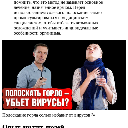
помнить, что это метод не заменяет основное
лечение, назначенное врачом. Перед
использованием солевого полоскания важно
проконсультироваться с медицинским
специалистом, чтобы избежать возможных
осложнений и учитывать индивидуальные
особенности организма.
Полоскание горла солью избавит от вирусов🦠
Опыт других людей