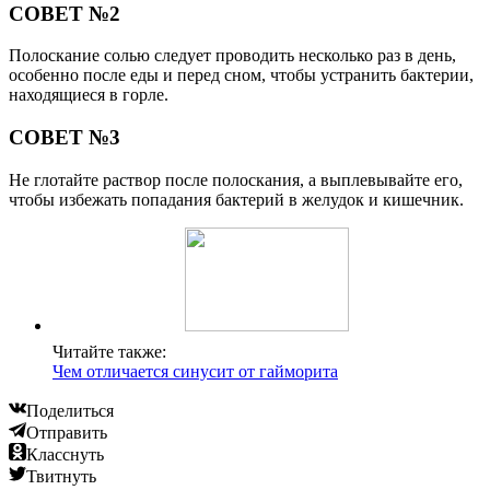
СОВЕТ №2
Полоскание солью следует проводить несколько раз в день,
особенно после еды и перед сном, чтобы устранить бактерии,
находящиеся в горле.
СОВЕТ №3
Не глотайте раствор после полоскания, а выплевывайте его,
чтобы избежать попадания бактерий в желудок и кишечник.
Читайте также:
Чем отличается синусит от гайморита
Поделиться
Отправить
Класснуть
Твитнуть