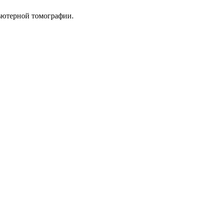
ьютерной томографии.