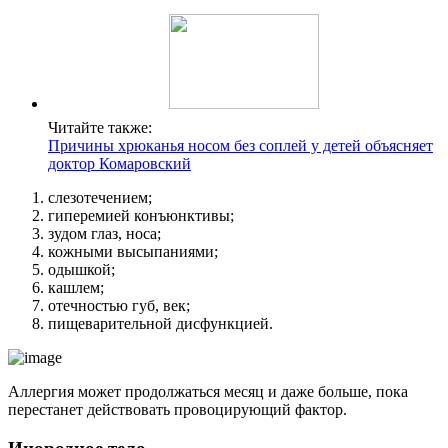
Читайте также:
Причины хрюканья носом без соплей у детей объясняет
доктор Комаровский
слезотечением;
гиперемией конъюнктивы;
зудом глаз, носа;
кожными высыпаниями;
одышкой;
кашлем;
отечностью губ, век;
пищеварительной дисфункцией.
Аллергия может продолжаться месяц и даже больше, пока
перестанет действовать провоцирующий фактор.