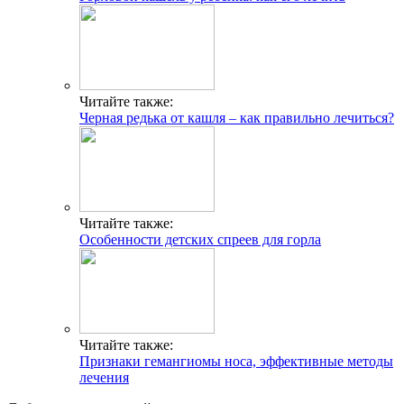
Читайте также:
Черная редька от кашля – как правильно лечиться?
Читайте также:
Особенности детских спреев для горла
Читайте также:
Признаки гемангиомы носа, эффективные методы
лечения