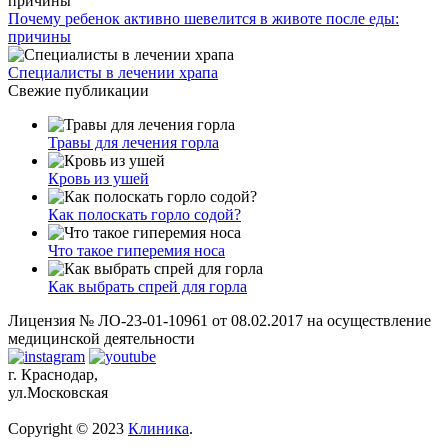
Почему ребенок активно шевелится в животе после еды:
причины
Специалисты в лечении храпа
Свежие публикации
Травы для лечения горла
Кровь из ушей
Как полоскать горло содой?
Что такое гиперемия носа
Как выбрать спрей для горла
Лицензия № ЛО-23-01-10961 от 08.02.2017 на осуществление
медицинской деятельности
г. Краснодар,
ул.Московская
Copyright © 2023
Клиника
.