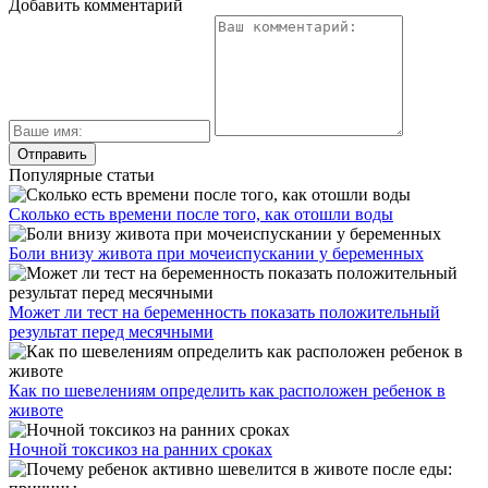
Добавить комментарий
Популярные статьи
Сколько есть времени после того, как отошли воды
Боли внизу живота при мочеиспускании у беременных
Может ли тест на беременность показать положительный
результат перед месячными
Как по шевелениям определить как расположен ребенок в
животе
Ночной токсикоз на ранних сроках