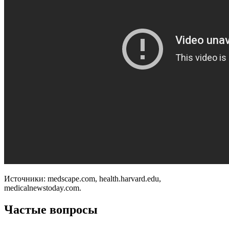
Источники: medscape.com, health.harvard.edu,
medicalnewstoday.com.
Частые вопросы