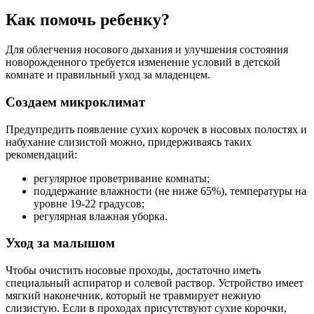
Как помочь ребенку?
Для облегчения носового дыхания и улучшения состояния
новорожденного требуется изменение условий в детской
комнате и правильный уход за младенцем.
Создаем микроклимат
Предупредить появление сухих корочек в носовых полостях и
набухание слизистой можно, придерживаясь таких
рекомендаций:
регулярное проветривание комнаты;
поддержание влажности (не ниже 65%), температуры на
уровне 19-22 градусов;
регулярная влажная уборка.
Уход за малышом
Чтобы очистить носовые проходы, достаточно иметь
специальный аспиратор и солевой раствор. Устройство имеет
мягкий наконечник, который не травмирует нежную
слизистую. Если в проходах присутствуют сухие корочки,