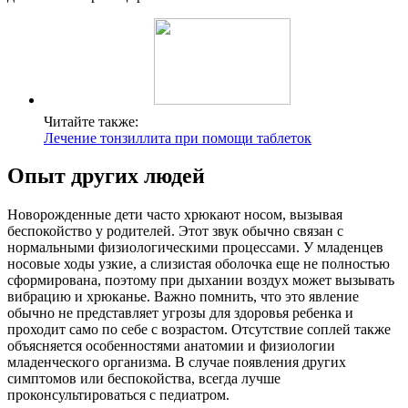
Читайте также:
Лечение тонзиллита при помощи таблеток
Опыт других людей
Новорожденные дети часто хрюкают носом, вызывая
беспокойство у родителей. Этот звук обычно связан с
нормальными физиологическими процессами. У младенцев
носовые ходы узкие, а слизистая оболочка еще не полностью
сформирована, поэтому при дыхании воздух может вызывать
вибрацию и хрюканье. Важно помнить, что это явление
обычно не представляет угрозы для здоровья ребенка и
проходит само по себе с возрастом. Отсутствие соплей также
объясняется особенностями анатомии и физиологии
младенческого организма. В случае появления других
симптомов или беспокойства, всегда лучше
проконсультироваться с педиатром.