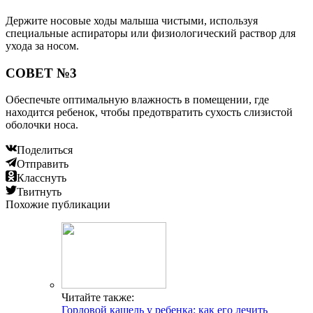
Держите носовые ходы малыша чистыми, используя
специальные аспираторы или физиологический раствор для
ухода за носом.
СОВЕТ №3
Обеспечьте оптимальную влажность в помещении, где
находится ребенок, чтобы предотвратить сухость слизистой
оболочки носа.
Поделиться
Отправить
Класснуть
Твитнуть
Похожие публикации
Читайте также:
Горловой кашель у ребенка: как его лечить