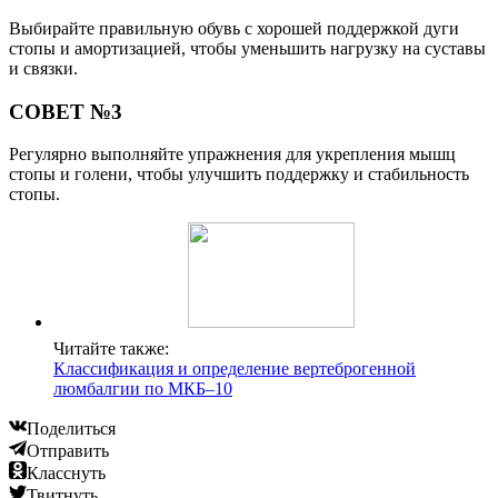
Выбирайте правильную обувь с хорошей поддержкой дуги
стопы и амортизацией, чтобы уменьшить нагрузку на суставы
и связки.
СОВЕТ №3
Регулярно выполняйте упражнения для укрепления мышц
стопы и голени, чтобы улучшить поддержку и стабильность
стопы.
Читайте также:
Классификация и определение вертеброгенной
люмбалгии по МКБ–10
Поделиться
Отправить
Класснуть
Твитнуть