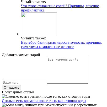
Читайте также:
Что такое отложение солей? Причины, лечение,
профилактика
Читайте также:
Вертебро-базилярная недостаточность: причины,
симптомы комплексное лечение
Добавить комментарий
Популярные статьи
Сколько есть времени после того, как отошли воды