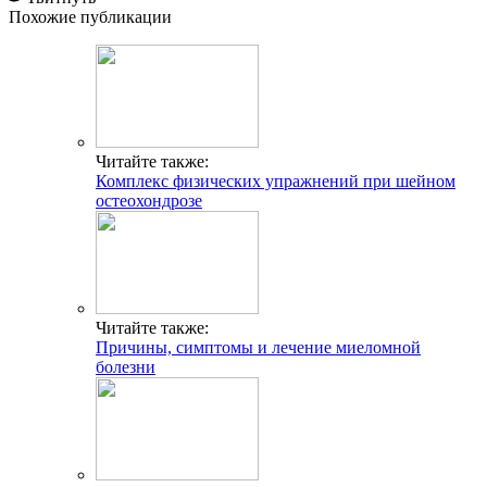
Похожие публикации
Читайте также:
Комплекс физических упражнений при шейном
остеохондрозе
Читайте также:
Причины, симптомы и лечение миеломной
болезни