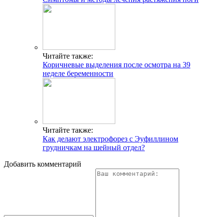
Читайте также:
Коричневые выделения после осмотра на 39
неделе беременности
Читайте также:
Как делают электрофорез с Эуфиллином
грудничкам на шейный отдел?
Добавить комментарий