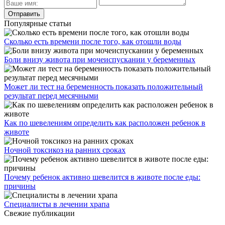
Популярные статьи
Сколько есть времени после того, как отошли воды
Боли внизу живота при мочеиспускании у беременных
Может ли тест на беременность показать положительный
результат перед месячными
Как по шевелениям определить как расположен ребенок в
животе
Ночной токсикоз на ранних сроках
Почему ребенок активно шевелится в животе после еды:
причины
Специалисты в лечении храпа
Свежие публикации