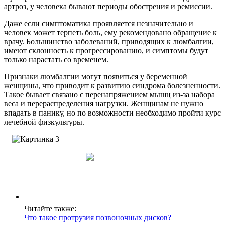
артроз, у человека бывают периоды обострения и ремиссии.
Даже если симптоматика проявляется незначительно и
человек может терпеть боль, ему рекомендовано обращение к
врачу. Большинство заболеваний, приводящих к люмбалгии,
имеют склонность к прогрессированию, и симптомы будут
только нарастать со временем.
Признаки люмбалгии могут появиться у беременной
женщины, что приводит к развитию синдрома болезненности.
Такое бывает связано с перенапряжением мышц из-за набора
веса и перераспределения нагрузки. Женщинам не нужно
впадать в панику, но по возможности необходимо пройти курс
лечебной физкультуры.
Читайте также:
Что такое протрузия позвоночных дисков?